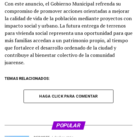
Con este anuncio, el Gobierno Municipal refrenda su
compromiso de promover acciones orientadas a mejorar
la calidad de vida de la población mediante proyectos con
impacto social y urbano. La futura entrega de terrenos
para vivienda social representa una oportunidad para que
más familias accedan a un patrimonio propio, al tiempo
que fortalece el desarrollo ordenado de la ciudad y
contribuye al bienestar colectivo de la comunidad
juarense.
TEMAS RELACIONADOS:
HAGA CLICK PARA COMENTAR
POPULAR