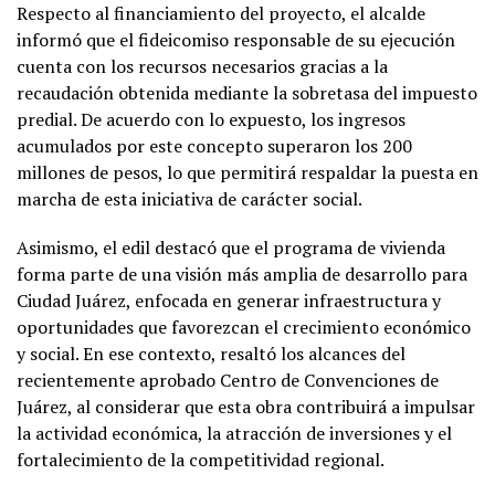
Respecto al financiamiento del proyecto, el alcalde
informó que el fideicomiso responsable de su ejecución
cuenta con los recursos necesarios gracias a la
recaudación obtenida mediante la sobretasa del impuesto
predial. De acuerdo con lo expuesto, los ingresos
acumulados por este concepto superaron los 200
millones de pesos, lo que permitirá respaldar la puesta en
marcha de esta iniciativa de carácter social.
Asimismo, el edil destacó que el programa de vivienda
forma parte de una visión más amplia de desarrollo para
Ciudad Juárez, enfocada en generar infraestructura y
oportunidades que favorezcan el crecimiento económico
y social. En ese contexto, resaltó los alcances del
recientemente aprobado Centro de Convenciones de
Juárez, al considerar que esta obra contribuirá a impulsar
la actividad económica, la atracción de inversiones y el
fortalecimiento de la competitividad regional.