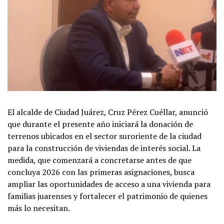
El alcalde de Ciudad Juárez, Cruz Pérez Cuéllar, anunció
que durante el presente año iniciará la donación de
terrenos ubicados en el sector suroriente de la ciudad
para la construcción de viviendas de interés social. La
medida, que comenzará a concretarse antes de que
concluya 2026 con las primeras asignaciones, busca
ampliar las oportunidades de acceso a una vivienda para
familias juarenses y fortalecer el patrimonio de quienes
más lo necesitan.