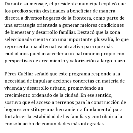
Durante su mensaje, el presidente municipal explicó que
los predios serán destinados a beneficiar de manera
directa a diversos hogares de la frontera, como parte de
una estrategia orientada a generar mejores condiciones
de bienestar y desarrollo familiar. Destacó que la zona
seleccionada cuenta con una importante plusvalía, lo que
representa una alternativa atractiva para que más
ciudadanos puedan acceder a un patrimonio propio con
perspectivas de crecimiento y valorización a largo plazo.
Pérez Cuéllar señaló que este programa responde a la
necesidad de impulsar acciones concretas en materia de
vivienda y desarrollo urbano, promoviendo un
crecimiento ordenado de la ciudad. En ese sentido,
sostuvo que el acceso a terrenos para la construcción de
hogares constituye una herramienta fundamental para
fortalecer la estabilidad de las familias y contribuir a la
consolidación de comunidades más integradas.