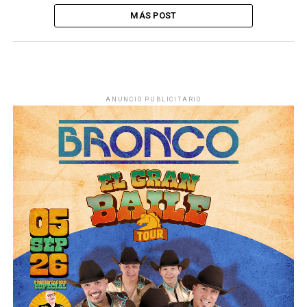
MÁS POST
ANUNCIO PUBLICITARIO