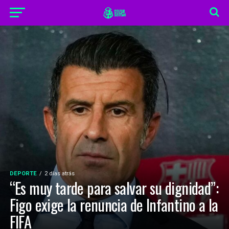
DEPORTE
2 días atrás
“Es muy tarde para salvar su dignidad”:
Figo exige la renuncia de Infantino a la
FIFA