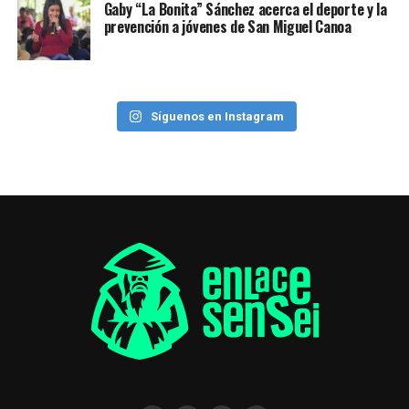
Gaby “La Bonita” Sánchez acerca el deporte y la
prevención a jóvenes de San Miguel Canoa
Síguenos en Instagram