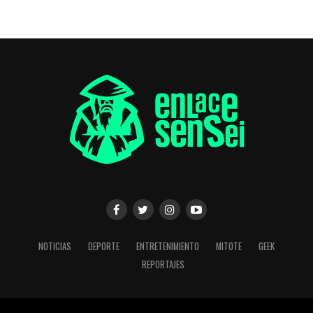
NOTICIAS
DEPORTE
ENTRETENIMIENTO
MITOTE
GEEK
REPORTAJES