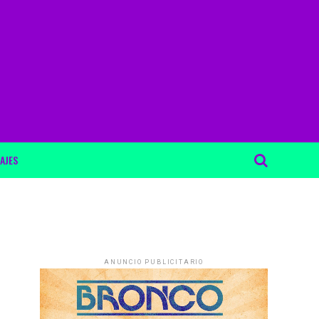
AJES
ANUNCIO PUBLICITARIO