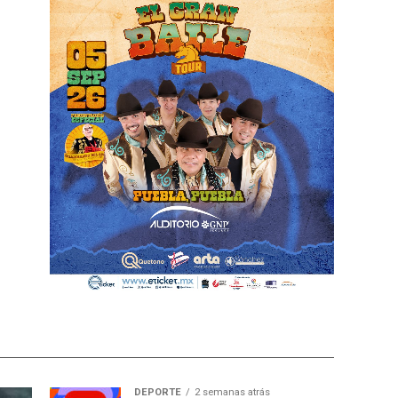
DEPORTE
2 semanas atrás