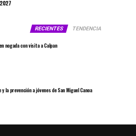
 2027
RECIENTES
TENDENCIA
 en nogada con visita a Calpan
 y la prevención a jóvenes de San Miguel Canoa