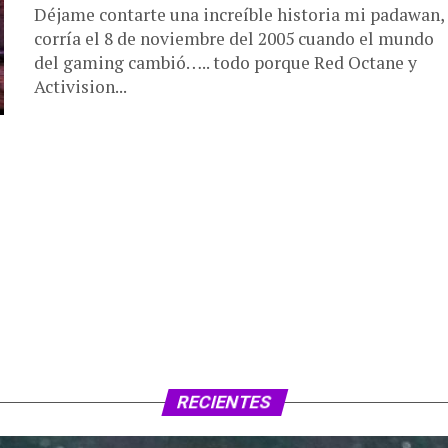
Déjame contarte una increíble historia mi padawan,
corría el 8 de noviembre del 2005 cuando el mundo
del gaming cambió….. todo porque Red Octane y
Activision...
RECIENTES