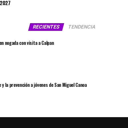
 2027
RECIENTES
TENDENCIA
 en nogada con visita a Calpan
 y la prevención a jóvenes de San Miguel Canoa