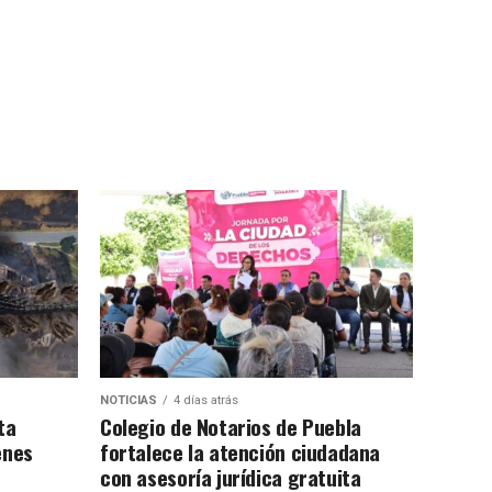
NOTICIAS
4 días atrás
ta
Colegio de Notarios de Puebla
enes
fortalece la atención ciudadana
con asesoría jurídica gratuita