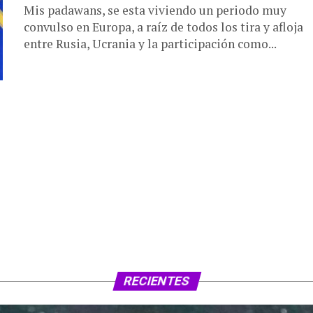
Mis padawans, se esta viviendo un periodo muy
convulso en Europa, a raíz de todos los tira y afloja
entre Rusia, Ucrania y la participación como...
RECIENTES