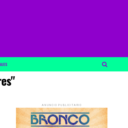
AJES
res"
ANUNCIO PUBLICITARIO