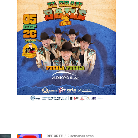
DEPORTE
2 semanas atrás