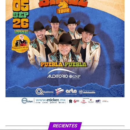
RECIENTES