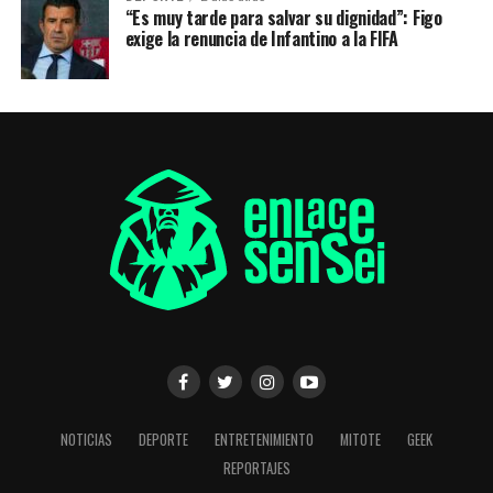
“Es muy tarde para salvar su dignidad”: Figo
exige la renuncia de Infantino a la FIFA
NOTICIAS
DEPORTE
ENTRETENIMIENTO
MITOTE
GEEK
REPORTAJES