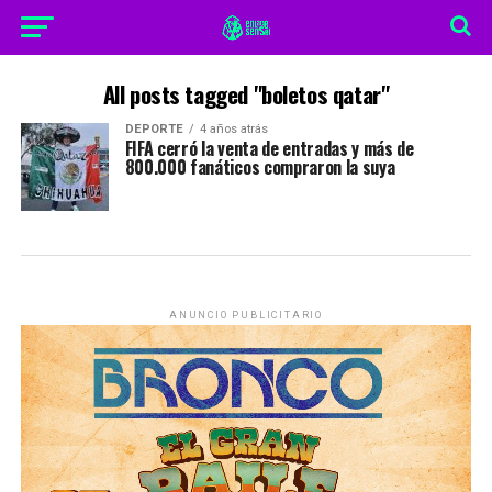
All posts tagged "boletos qatar"
DEPORTE
4 años atrás
FIFA cerró la venta de entradas y más de
800.000 fanáticos compraron la suya
ANUNCIO PUBLICITARIO