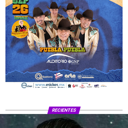
RECIENTES