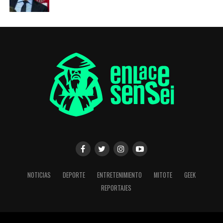
NOTICIAS
DEPORTE
ENTRETENIMIENTO
MITOTE
GEEK
REPORTAJES