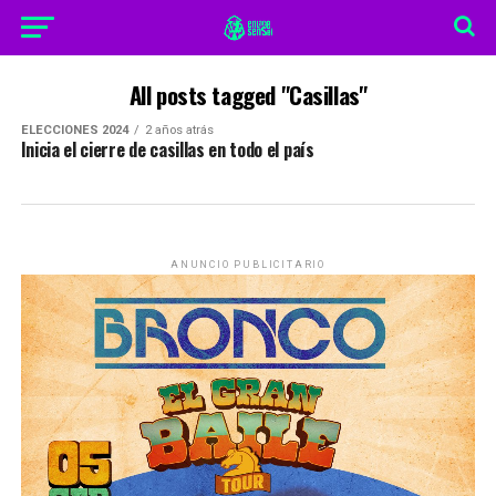
All posts tagged "Casillas"
ELECCIONES 2024
2 años atrás
Inicia el cierre de casillas en todo el país
ANUNCIO PUBLICITARIO