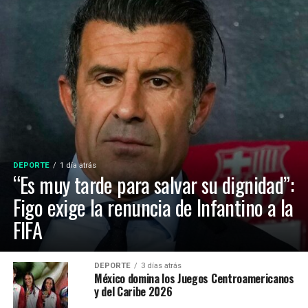
DEPORTE
1 día atrás
“Es muy tarde para salvar su dignidad”:
Figo exige la renuncia de Infantino a la
FIFA
DEPORTE
3 días atrás
México domina los Juegos Centroamericanos
y del Caribe 2026