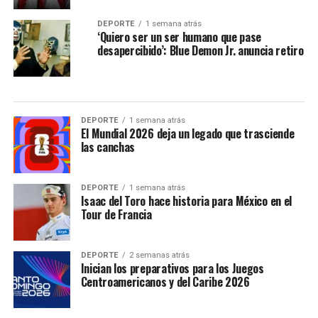
DEPORTE
1 semana atrás
‘Quiero ser un ser humano que pase
desapercibido’: Blue Demon Jr. anuncia retiro
DEPORTE
1 semana atrás
El Mundial 2026 deja un legado que trasciende
las canchas
DEPORTE
1 semana atrás
Isaac del Toro hace historia para México en el
Tour de Francia
DEPORTE
2 semanas atrás
Inician los preparativos para los Juegos
Centroamericanos y del Caribe 2026