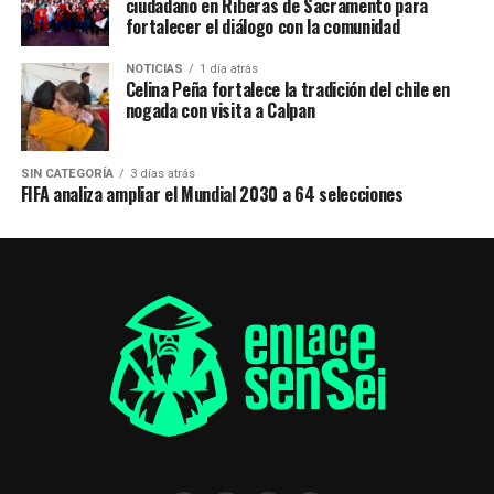
ciudadano en Riberas de Sacramento para
fortalecer el diálogo con la comunidad
NOTICIAS
1 día atrás
Celina Peña fortalece la tradición del chile en
nogada con visita a Calpan
SIN CATEGORÍA
3 días atrás
FIFA analiza ampliar el Mundial 2030 a 64 selecciones