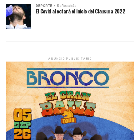
DEPORTE
5 años atrás
El Covid afectará el inicio del Clausura 2022
ANUNCIO PUBLICITARIO