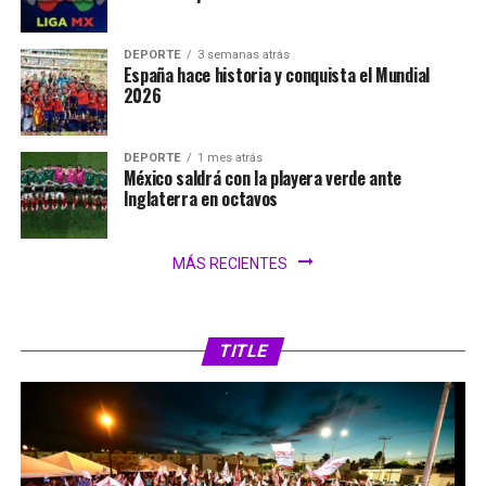
DEPORTE
3 semanas atrás
España hace historia y conquista el Mundial
2026
DEPORTE
1 mes atrás
México saldrá con la playera verde ante
Inglaterra en octavos
MÁS RECIENTES
TITLE