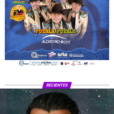
RECIENTES