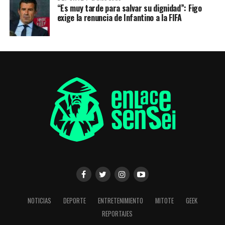
“Es muy tarde para salvar su dignidad”: Figo
exige la renuncia de Infantino a la FIFA
NOTICIAS
DEPORTE
ENTRETENIMIENTO
MITOTE
GEEK
REPORTAJES