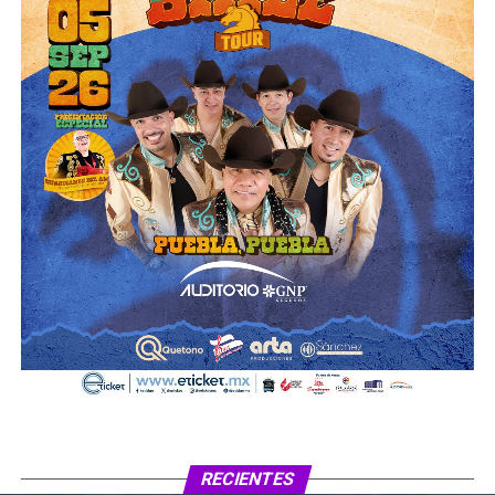
RECIENTES