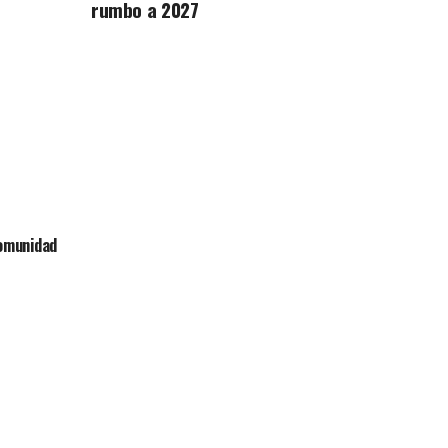
rumbo a 2027
comunidad