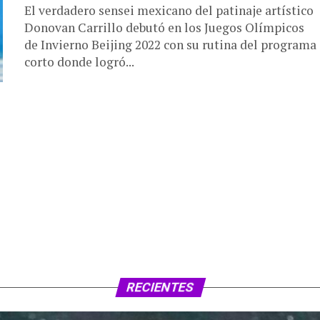
El verdadero sensei mexicano del patinaje artístico
Donovan Carrillo debutó en los Juegos Olímpicos
de Invierno Beijing 2022 con su rutina del programa
corto donde logró...
RECIENTES