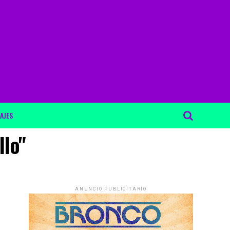
AJES
llo"
ANUNCIO PUBLICITARIO