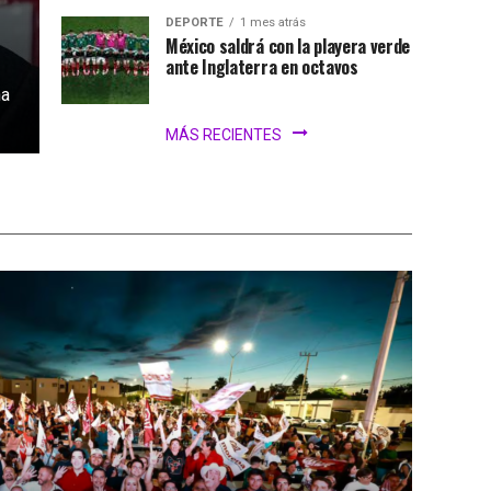
DEPORTE
1 mes atrás
México saldrá con la playera verde
ante Inglaterra en octavos
na
MÁS RECIENTES