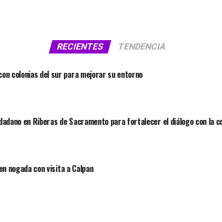
RECIENTES
TENDENCIA
on colonias del sur para mejorar su entorno
dadano en Riberas de Sacramento para fortalecer el diálogo con la 
 en nogada con visita a Calpan