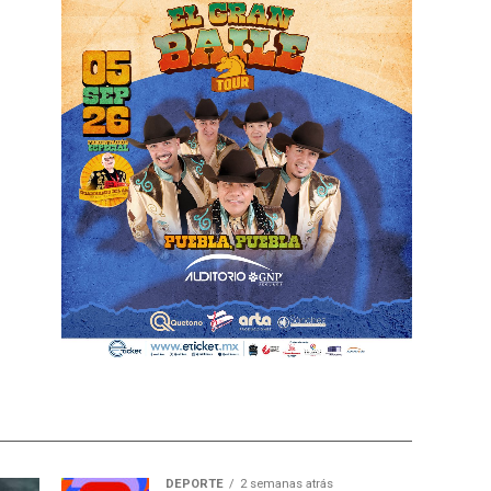
DEPORTE
2 semanas atrás