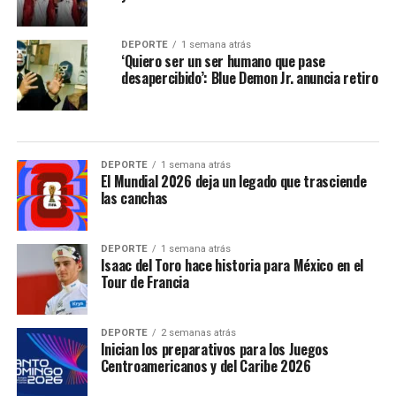
DEPORTE
1 semana atrás
‘Quiero ser un ser humano que pase
desapercibido’: Blue Demon Jr. anuncia retiro
DEPORTE
1 semana atrás
El Mundial 2026 deja un legado que trasciende
las canchas
DEPORTE
1 semana atrás
Isaac del Toro hace historia para México en el
Tour de Francia
DEPORTE
2 semanas atrás
Inician los preparativos para los Juegos
Centroamericanos y del Caribe 2026