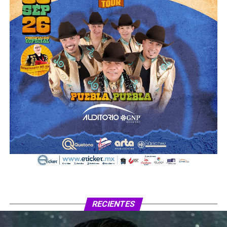
RECIENTES