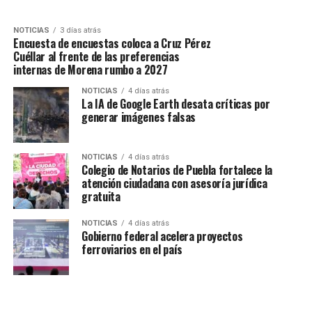
NOTICIAS
3 días atrás
Encuesta de encuestas coloca a Cruz Pérez
Cuéllar al frente de las preferencias
internas de Morena rumbo a 2027
NOTICIAS
4 días atrás
La IA de Google Earth desata críticas por
generar imágenes falsas
NOTICIAS
4 días atrás
Colegio de Notarios de Puebla fortalece la
atención ciudadana con asesoría jurídica
gratuita
NOTICIAS
4 días atrás
Gobierno federal acelera proyectos
ferroviarios en el país