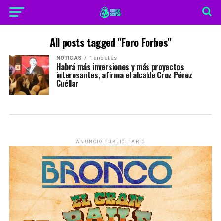
All posts tagged "Foro Forbes"
NOTICIAS
1 año atrás
Habrá más inversiones y más proyectos
interesantes, afirma el alcalde Cruz Pérez
Cuéllar
ANUNCIO PUBLICITARIO