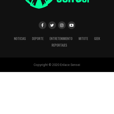
NOTICIAS
DEPORTE
ENTRETENIMIENTO
MITOTE
GEEK
REPORTAJES
Copyright © 2020 Enlace Sensei