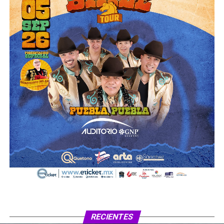
RECIENTES