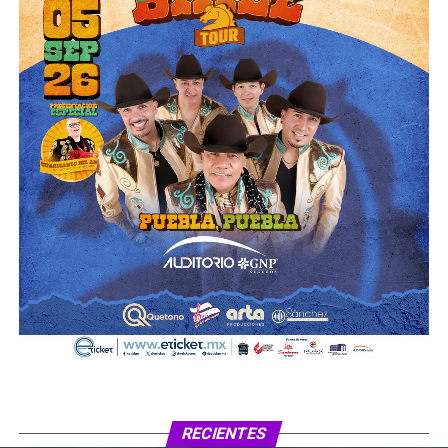
RECIENTES