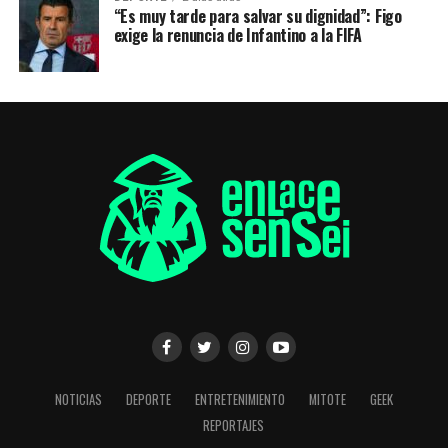
“Es muy tarde para salvar su dignidad”: Figo
exige la renuncia de Infantino a la FIFA
NOTICIAS
DEPORTE
ENTRETENIMIENTO
MITOTE
GEEK
REPORTAJES