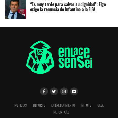
“Es muy tarde para salvar su dignidad”: Figo
exige la renuncia de Infantino a la FIFA
NOTICIAS
DEPORTE
ENTRETENIMIENTO
MITOTE
GEEK
REPORTAJES