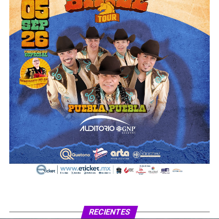
RECIENTES