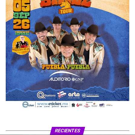
RECIENTES