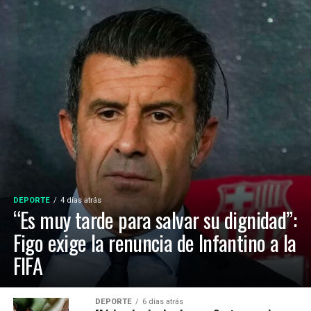
DEPORTE
4 días atrás
“Es muy tarde para salvar su dignidad”:
Figo exige la renuncia de Infantino a la
FIFA
DEPORTE
6 días atrás