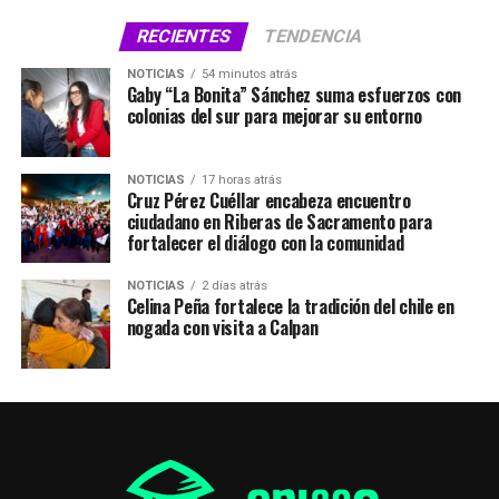
RECIENTES
TENDENCIA
NOTICIAS
54 minutos atrás
Gaby “La Bonita” Sánchez suma esfuerzos con
colonias del sur para mejorar su entorno
NOTICIAS
17 horas atrás
Cruz Pérez Cuéllar encabeza encuentro
ciudadano en Riberas de Sacramento para
fortalecer el diálogo con la comunidad
NOTICIAS
2 días atrás
Celina Peña fortalece la tradición del chile en
nogada con visita a Calpan