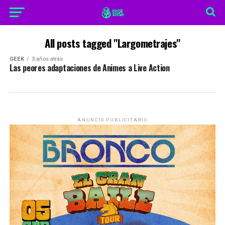
All posts tagged "Largometrajes"
GEEK
3 años atrás
Las peores adaptaciones de Animes a Live Action
ANUNCIO PUBLICITARIO