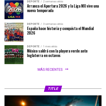
DEPORTE
2 semanas atrás
Arranca el Apertura 2026 y la Liga MX vive una
nueva temporada
DEPORTE
3 semanas atrás
España hace historia y conquista el Mundial
2026
DEPORTE
1 mes atrás
México saldrá con la playera verde ante
Inglaterra en octavos
MÁS RECIENTES
TITLE