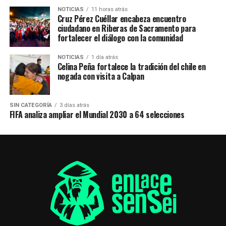
NOTICIAS
11 horas atrás
Cruz Pérez Cuéllar encabeza encuentro
ciudadano en Riberas de Sacramento para
fortalecer el diálogo con la comunidad
NOTICIAS
1 día atrás
Celina Peña fortalece la tradición del chile en
nogada con visita a Calpan
SIN CATEGORÍA
3 días atrás
FIFA analiza ampliar el Mundial 2030 a 64 selecciones