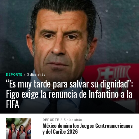
DEPORTE
3 días atrás
“Es muy tarde para salvar su dignidad”:
Figo exige la renuncia de Infantino a la
FIFA
DEPORTE
5 días atrás
México domina los Juegos Centroamericanos
y del Caribe 2026