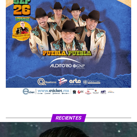
RECIENTES