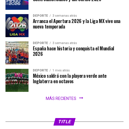
DEPORTE
3 semanas atrás
Arranca el Apertura 2026 y la Liga MX vive una
nueva temporada
DEPORTE
3 semanas atrás
España hace historia y conquista el Mundial
2026
DEPORTE
1 mes atrás
México saldrá con la playera verde ante
Inglaterra en octavos
MÁS RECIENTES
TITLE