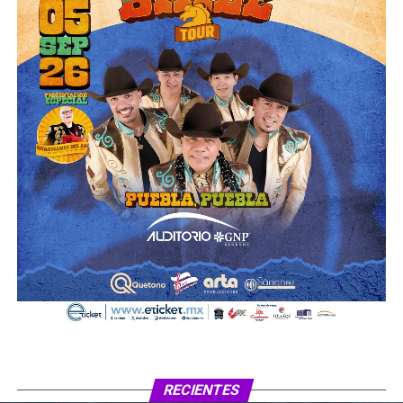
RECIENTES