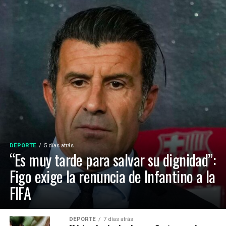
DEPORTE
5 días atrás
“Es muy tarde para salvar su dignidad”:
Figo exige la renuncia de Infantino a la
FIFA
DEPORTE
7 días atrás