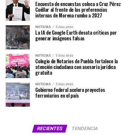
Encuesta de encuestas coloca a Cruz Pérez
Cuéllar al frente de las preferencias
internas de Morena rumbo a 2027
NOTICIAS
3 días atrás
La IA de Google Earth desata críticas por
generar imágenes falsas
NOTICIAS
3 días atrás
Colegio de Notarios de Puebla fortalece la
atención ciudadana con asesoría jurídica
gratuita
NOTICIAS
3 días atrás
Gobierno federal acelera proyectos
ferroviarios en el país
RECIENTES
TENDENCIA