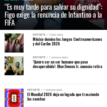
“Es muy tarde para salvar su dignidad”:
Figo exige la renuncia de Infantino a la
FIFA
DEPORTE
3 días atrás
México domina los Juegos Centroamericanos
y del Caribe 2026
DEPORTE
1 semana atrás
‘Quiero ser un ser humano que pase
desapercibido’: Blue Demon Jr. anuncia retiro
DEPORTE
1 semana atrás
El Mundial 2026 deja un legado que trasciende
las canchas