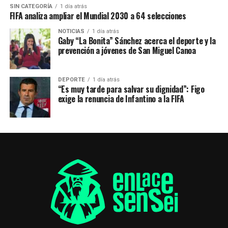
SIN CATEGORÍA
1 día atrás
FIFA analiza ampliar el Mundial 2030 a 64 selecciones
NOTICIAS
1 día atrás
Gaby “La Bonita” Sánchez acerca el deporte y la
prevención a jóvenes de San Miguel Canoa
DEPORTE
1 día atrás
“Es muy tarde para salvar su dignidad”: Figo
exige la renuncia de Infantino a la FIFA