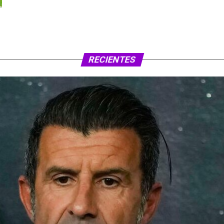
RECIENTES