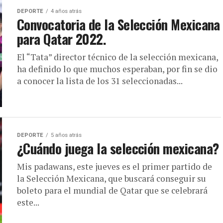
DEPORTE
4 años atrás
Convocatoria de la Selección Mexicana
para Qatar 2022.
El “Tata” director técnico de la selección mexicana,
ha definido lo que muchos esperaban, por fin se dio
a conocer la lista de los 31 seleccionadas...
DEPORTE
5 años atrás
¿Cuándo juega la selección mexicana?
Mis padawans, este jueves es el primer partido de
la Selección Mexicana, que buscará conseguir su
boleto para el mundial de Qatar que se celebrará
este...