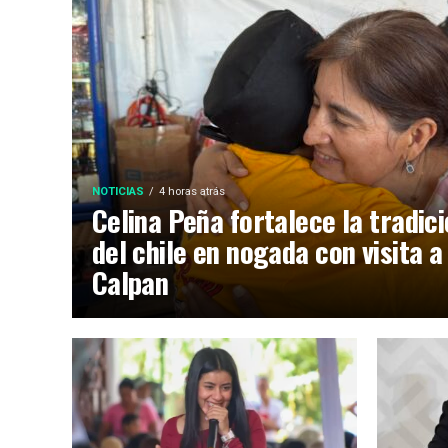
NOTICIAS
4 horas atrás
Celina Peña fortalece la tradic
del chile en nogada con visita a
Calpan