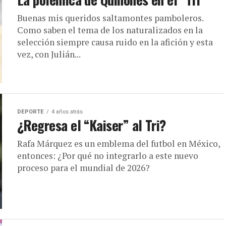
Buenas mis queridos saltamontes pamboleros.
Como saben el tema de los naturalizados en la
selección siempre causa ruido en la afición y esta
vez, con Julián...
DEPORTE
4 años atrás
¿Regresa el “Kaiser” al Tri?
Rafa Márquez es un emblema del futbol en México,
entonces: ¿Por qué no integrarlo a este nuevo
proceso para el mundial de 2026?