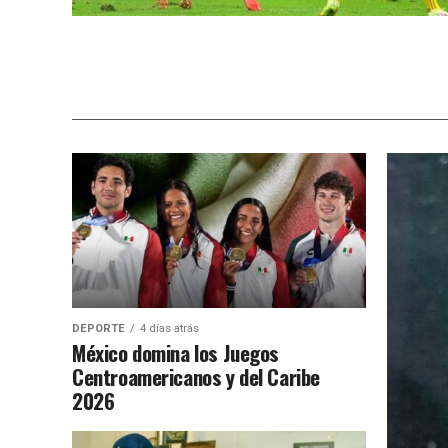
DEPORTE
4 días atrás
México domina los Juegos
Centroamericanos y del Caribe
2026