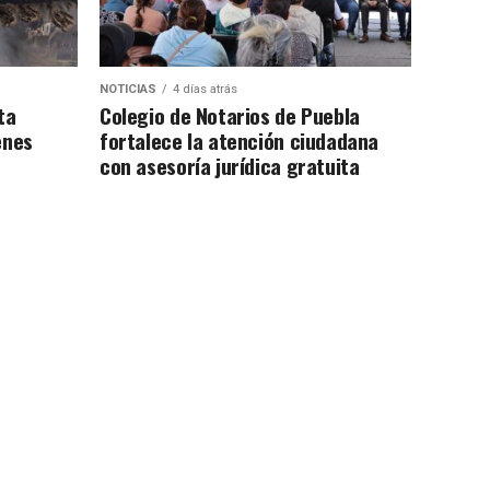
NOTICIAS
4 días atrás
ta
Colegio de Notarios de Puebla
enes
fortalece la atención ciudadana
con asesoría jurídica gratuita