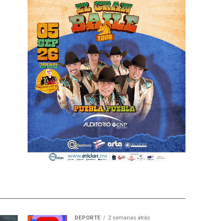
DEPORTE
2 semanas atrás