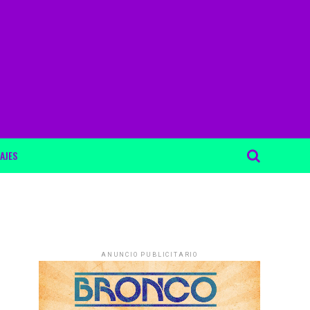
AJES
ANUNCIO PUBLICITARIO