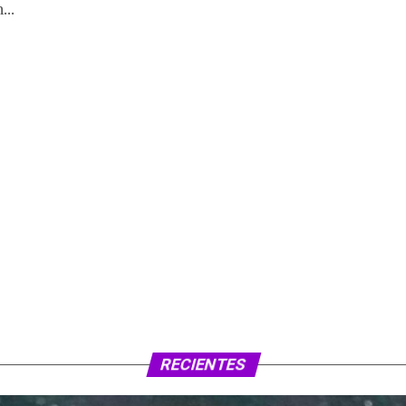
...
RECIENTES