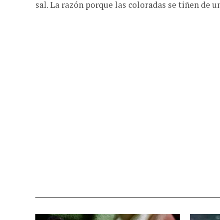
sal. La razón porque las coloradas se tiñen de un