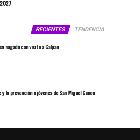
 2027
RECIENTES
TENDENCIA
 en nogada con visita a Calpan
 y la prevención a jóvenes de San Miguel Canoa