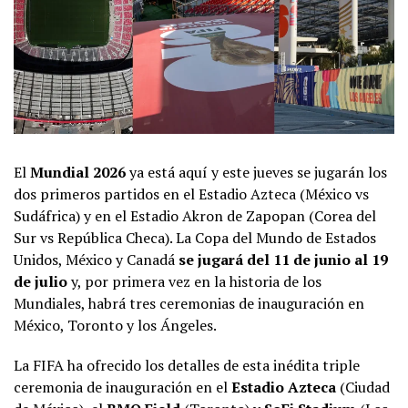
El
Mundial 2026
ya está aquí y este jueves se jugarán los
dos primeros partidos en el Estadio Azteca (México vs
Sudáfrica) y en el Estadio Akron de Zapopan (Corea del
Sur vs República Checa). La Copa del Mundo de Estados
Unidos, México y Canadá
se jugará del 11 de junio al 19
de julio
y, por primera vez en la historia de los
Mundiales, habrá tres ceremonias de inauguración en
México, Toronto y los Ángeles.
La FIFA ha ofrecido los detalles de esta inédita triple
ceremonia de inauguración en el
Estadio Azteca
(Ciudad