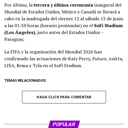
Por último, la
tercera y última ceremonia
inaugural del
Mundial de Estados Unidos, México y Canadá se llevará a
cabo en la madrugada del viernes 12 al sábado 13 de junio
a las 01:30 horas (horario peninsular) en el
SoFi Stadium
(Los Ángeles)
, justo antes del Estados Unidos –
Paraguay.
La FIFA y la organización del Mundial 2026 han
confirmado las actuaciones de Katy Perry, Future, Anitta,
LISA, Rema y Tyla en el SoFi Stadium.
TEMAS RELACIONADOS:
HAGA CLICK PARA COMENTAR
POPULAR