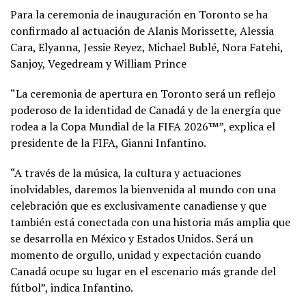
Para la ceremonia de inauguración en Toronto se ha
confirmado al actuación de Alanis Morissette, Alessia
Cara, Elyanna, Jessie Reyez, Michael Bublé, Nora Fatehi,
Sanjoy, Vegedream y William Prince
“La ceremonia de apertura en Toronto será un reflejo
poderoso de la identidad de Canadá y de la energía que
rodea a la Copa Mundial de la FIFA 2026™”, explica el
presidente de la FIFA, Gianni Infantino.
“A través de la música, la cultura y actuaciones
inolvidables, daremos la bienvenida al mundo con una
celebración que es exclusivamente canadiense y que
también está conectada con una historia más amplia que
se desarrolla en México y Estados Unidos. Será un
momento de orgullo, unidad y expectación cuando
Canadá ocupe su lugar en el escenario más grande del
fútbol”, indica Infantino.