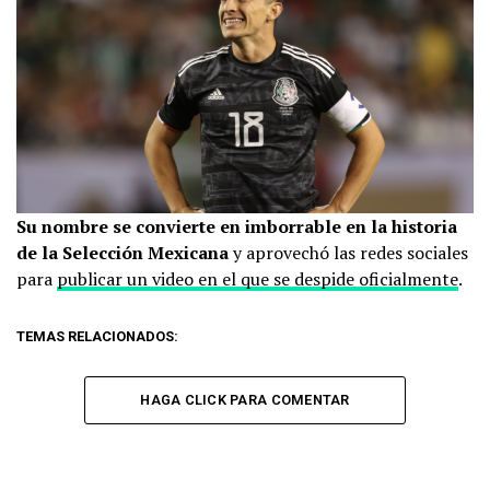
Su nombre se convierte en imborrable en la historia
de la Selección Mexicana
y aprovechó las redes sociales
para
publicar un video en el que se despide oficialmente
.
TEMAS RELACIONADOS:
HAGA CLICK PARA COMENTAR