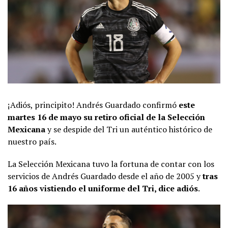
¡Adiós, principito! Andrés Guardado confirmó
este
martes 16 de mayo su retiro oficial de la Selección
Mexicana
y se despide del Tri un auténtico histórico de
nuestro país.
La Selección Mexicana tuvo la fortuna de contar con los
servicios de Andrés Guardado desde el año de 2005 y
tras
16 años vistiendo el uniforme del Tri, dice adiós
.