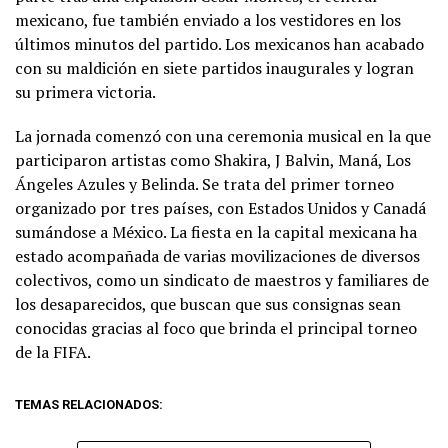
mexicano, fue también enviado a los vestidores en los
últimos minutos del partido. Los mexicanos han acabado
con su maldición en siete partidos inaugurales y logran
su primera victoria.
La jornada comenzó con una ceremonia musical en la que
participaron artistas como Shakira, J Balvin, Maná, Los
Ángeles Azules y Belinda. Se trata del primer torneo
organizado por tres países, con Estados Unidos y Canadá
sumándose a México. La fiesta en la capital mexicana ha
estado acompañada de varias movilizaciones de diversos
colectivos, como un sindicato de maestros y familiares de
los desaparecidos, que buscan que sus consignas sean
conocidas gracias al foco que brinda el principal torneo
de la FIFA.
TEMAS RELACIONADOS: