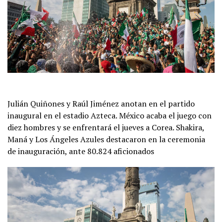
Julián Quiñones y Raúl Jiménez anotan en el partido
inaugural en el estadio Azteca. México acaba el juego con
diez hombres y se enfrentará el jueves a Corea. Shakira,
Maná y Los Ángeles Azules destacaron en la ceremonia
de inauguración, ante 80.824 aficionados