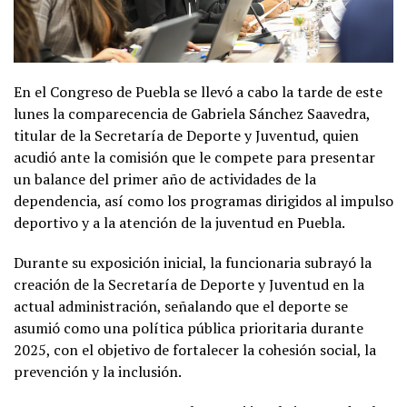
En el Congreso de Puebla se llevó a cabo la tarde de este
lunes la comparecencia de Gabriela Sánchez Saavedra,
titular de la Secretaría de Deporte y Juventud, quien
acudió ante la comisión que le compete para presentar
un balance del primer año de actividades de la
dependencia, así como los programas dirigidos al impulso
deportivo y a la atención de la juventud en Puebla.
Durante su exposición inicial, la funcionaria subrayó la
creación de la Secretaría de Deporte y Juventud en la
actual administración, señalando que el deporte se
asumió como una política pública prioritaria durante
2025, con el objetivo de fortalecer la cohesión social, la
prevención y la inclusión.