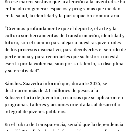
En ese marco, sostuvo que la atención a la juventud se ha
enfocado en generar espacios y programas que incidan
en la salud, la identidad y la participación comunitaria.
“Creemos profundamente que el deporte, el arte y la
cultura son herramientas de transformación, identidad y
futuro, son el camino para alejar a nuestras juventudes
de los procesos disociativo, para devolverles el sentido de
pertenencia y para recordarles que su historia no está
escrita por la violencia, sino por su talento, su disciplina
y su creatividad”.
Sánchez Saavedra informó que, durante 2025, se
destinaron más de 2.1 millones de pesos a la
Subsecretaría de Juventud, recursos que se aplicaron en
programas, talleres y acciones orientadas al desarrollo
integral de jóvenes poblanos.
En el rubro de transparencia, señaló que la dependencia