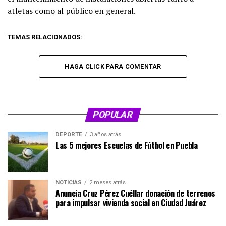
atletas como al público en general.
TEMAS RELACIONADOS:
HAGA CLICK PARA COMENTAR
POPULAR
DEPORTE
3 años atrás
Las 5 mejores Escuelas de Fútbol en Puebla
NOTICIAS
2 meses atrás
Anuncia Cruz Pérez Cuéllar donación de terrenos
para impulsar vivienda social en Ciudad Juárez