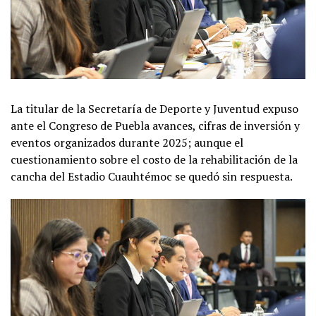
La titular de la Secretaría de Deporte y Juventud expuso
ante el Congreso de Puebla avances, cifras de inversión y
eventos organizados durante 2025; aunque el
cuestionamiento sobre el costo de la rehabilitación de la
cancha del Estadio Cuauhtémoc se quedó sin respuesta.