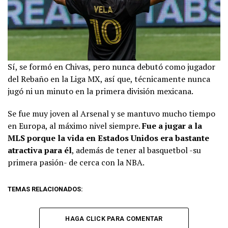
Sí, se formó en Chivas, pero nunca debutó como jugador
del Rebaño en la Liga MX, así que, técnicamente nunca
jugó ni un minuto en la primera división mexicana.
Se fue muy joven al Arsenal y se mantuvo mucho tiempo
en Europa, al máximo nivel siempre.
Fue a jugar a la
MLS porque la vida en Estados Unidos era bastante
atractiva para él
, además de tener al basquetbol -su
primera pasión- de cerca con la NBA.
TEMAS RELACIONADOS:
HAGA CLICK PARA COMENTAR