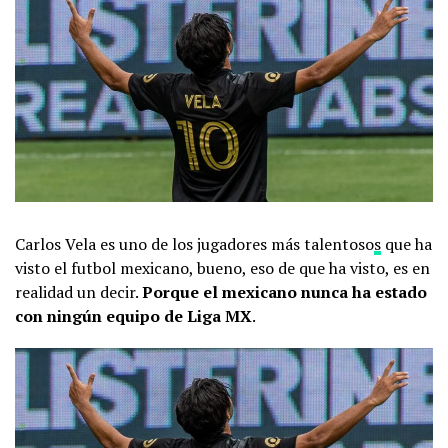
Carlos Vela es uno de los jugadores más talentoso
s
que ha
visto el futbol mexicano, bueno, eso de que ha visto, es en
realidad un decir.
Porque el mexicano nunca ha estado
con ningún equipo de Liga MX
.