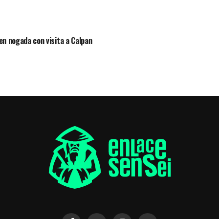
 en nogada con visita a Calpan