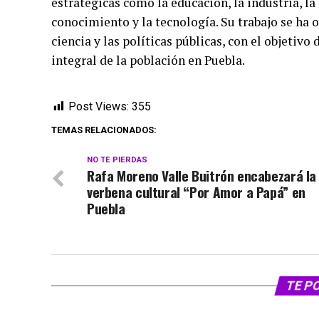
estratégicas como la educación, la industria, la
conocimiento y la tecnología. Su trabajo se ha 
ciencia y las políticas públicas, con el objetiv
integral de la población en Puebla.
Post Views:
355
TEMAS RELACIONADOS:
NO TE PIERDAS
Rafa Moreno Valle Buitrón encabezará la
verbena cultural “Por Amor a Papá” en
Puebla
TE P