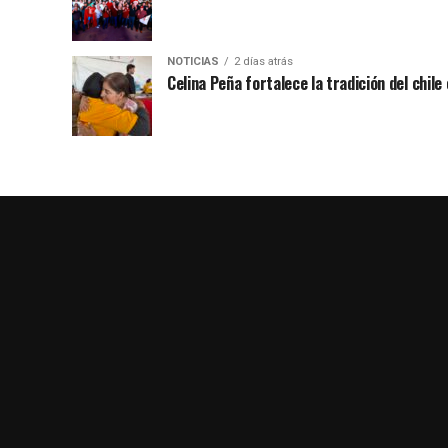
NOTICIAS
2 días atrás
Celina Peña fortalece la tradición del chile