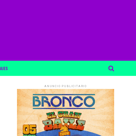
AJES
ANUNCIO PUBLICITARIO