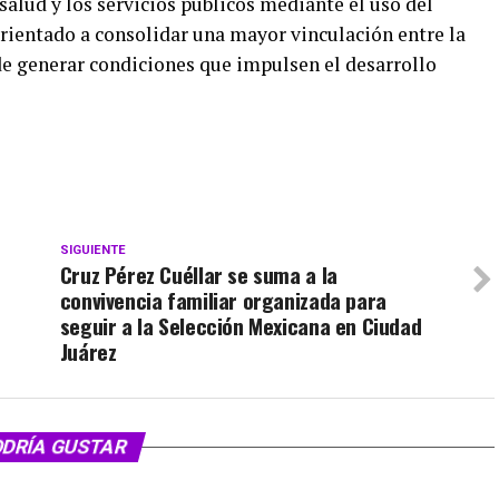
 salud y los servicios públicos mediante el uso del
orientado a consolidar una mayor vinculación entre la
o de generar condiciones que impulsen el desarrollo
SIGUIENTE
Cruz Pérez Cuéllar se suma a la
convivencia familiar organizada para
seguir a la Selección Mexicana en Ciudad
Juárez
ODRÍA GUSTAR