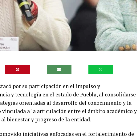
acó por su participación en el impulso y
ncia y tecnología en el estado de Puebla, al consolidarse
ategias orientadas al desarrollo del conocimiento y la
 vinculada a la articulación entre el ámbito académico y
r al bienestar y progreso de la entidad.
romovido iniciativas enfocadas en el fortalecimiento de