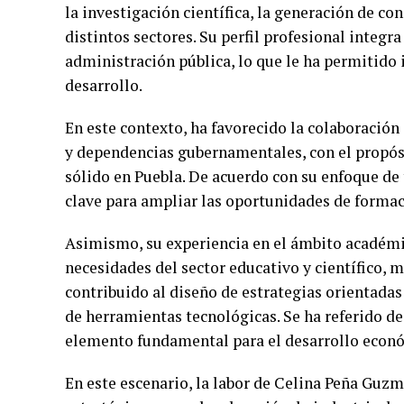
la investigación científica, la generación de c
distintos sectores. Su perfil profesional integr
administración pública, lo que le ha permitido 
desarrollo.
En este contexto, ha favorecido la colaboración
y dependencias gubernamentales, con el propós
sólido en Puebla. De acuerdo con su enfoque de 
clave para ampliar las oportunidades de formac
Asimismo, su experiencia en el ámbito académic
necesidades del sector educativo y científico, m
contribuido al diseño de estrategias orientada
de herramientas tecnológicas. Se ha referido d
elemento fundamental para el desarrollo econó
En este escenario, la labor de Celina Peña Guzm