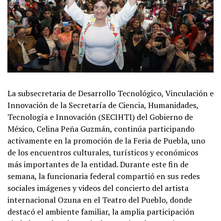
La subsecretaria de Desarrollo Tecnológico, Vinculación e
Innovación de la Secretaría de Ciencia, Humanidades,
Tecnología e Innovación (SECIHTI) del Gobierno de
México, Celina Peña Guzmán, continúa participando
activamente en la promoción de la Feria de Puebla, uno
de los encuentros culturales, turísticos y económicos
más importantes de la entidad. Durante este fin de
semana, la funcionaria federal compartió en sus redes
sociales imágenes y videos del concierto del artista
internacional Ozuna en el Teatro del Pueblo, donde
destacó el ambiente familiar, la amplia participación