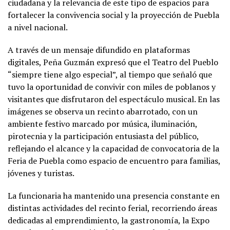
ciudadana y la relevancia de este tipo de espacios para
fortalecer la convivencia social y la proyección de Puebla
a nivel nacional.
A través de un mensaje difundido en plataformas
digitales, Peña Guzmán expresó que el Teatro del Pueblo
“siempre tiene algo especial”, al tiempo que señaló que
tuvo la oportunidad de convivir con miles de poblanos y
visitantes que disfrutaron del espectáculo musical. En las
imágenes se observa un recinto abarrotado, con un
ambiente festivo marcado por música, iluminación,
pirotecnia y la participación entusiasta del público,
reflejando el alcance y la capacidad de convocatoria de la
Feria de Puebla como espacio de encuentro para familias,
jóvenes y turistas.
La funcionaria ha mantenido una presencia constante en
distintas actividades del recinto ferial, recorriendo áreas
dedicadas al emprendimiento, la gastronomía, la Expo