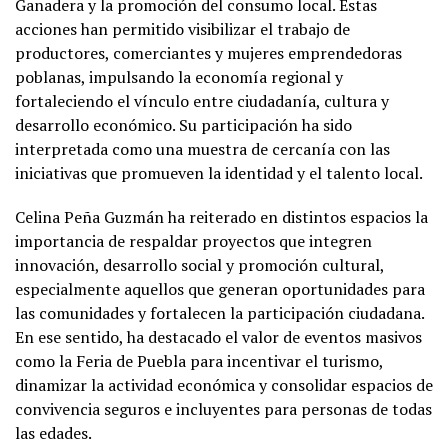
Ganadera y la promoción del consumo local. Estas
acciones han permitido visibilizar el trabajo de
productores, comerciantes y mujeres emprendedoras
poblanas, impulsando la economía regional y
fortaleciendo el vínculo entre ciudadanía, cultura y
desarrollo económico. Su participación ha sido
interpretada como una muestra de cercanía con las
iniciativas que promueven la identidad y el talento local.
Celina Peña Guzmán ha reiterado en distintos espacios la
importancia de respaldar proyectos que integren
innovación, desarrollo social y promoción cultural,
especialmente aquellos que generan oportunidades para
las comunidades y fortalecen la participación ciudadana.
En ese sentido, ha destacado el valor de eventos masivos
como la Feria de Puebla para incentivar el turismo,
dinamizar la actividad económica y consolidar espacios de
convivencia seguros e incluyentes para personas de todas
las edades.