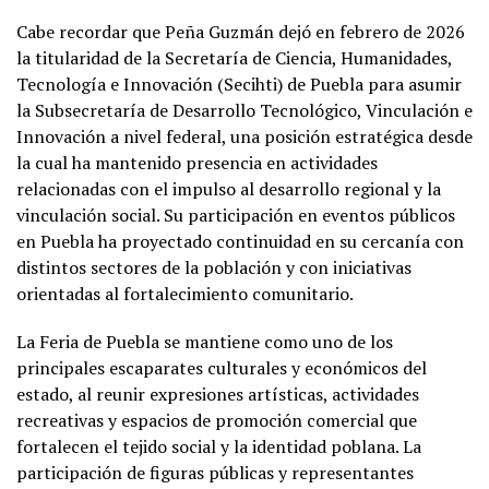
Cabe recordar que Peña Guzmán dejó en febrero de 2026
la titularidad de la Secretaría de Ciencia, Humanidades,
Tecnología e Innovación (Secihti) de Puebla para asumir
la Subsecretaría de Desarrollo Tecnológico, Vinculación e
Innovación a nivel federal, una posición estratégica desde
la cual ha mantenido presencia en actividades
relacionadas con el impulso al desarrollo regional y la
vinculación social. Su participación en eventos públicos
en Puebla ha proyectado continuidad en su cercanía con
distintos sectores de la población y con iniciativas
orientadas al fortalecimiento comunitario.
La Feria de Puebla se mantiene como uno de los
principales escaparates culturales y económicos del
estado, al reunir expresiones artísticas, actividades
recreativas y espacios de promoción comercial que
fortalecen el tejido social y la identidad poblana. La
participación de figuras públicas y representantes