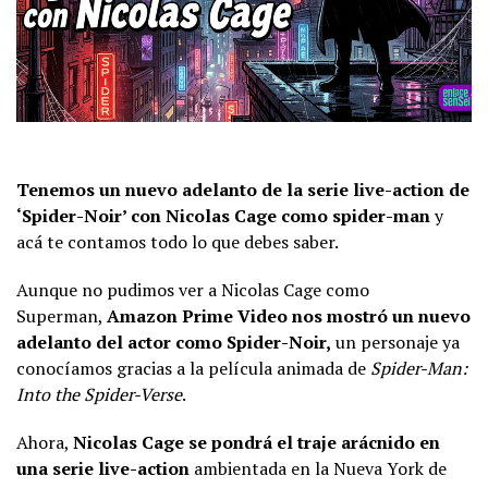
Tenemos un nuevo adelanto de la serie live-action de
‘Spider-Noir’ con Nicolas Cage como spider-man
y
acá te contamos todo lo que debes saber.
Aunque no pudimos ver a Nicolas Cage como
Superman,
Amazon Prime Video nos mostró un nuevo
adelanto del actor como Spider-Noir,
un personaje ya
conocíamos gracias a la película animada de
Spider-Man:
Into the Spider-Verse
.
Ahora,
Nicolas Cage se pondrá el traje arácnido en
una serie live-action
ambientada en la Nueva York de