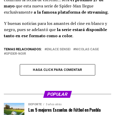
mayo
que esta nueva serie de Spider-Man llegue
exclusivamente
a la famosa plataforma de streaming.
Y buenas noticias para los amantes del cine en blanco y
negro, pues se adelantó que
la serie estará disponible
tanto en ese formato como a color.
TEMAS RELACIONADOS:
ENLACE SENSEI
NICOLAS CAGE
SPIDER-NOIR
HAGA CLICK PARA COMENTAR
POPULAR
DEPORTE
3 años atrás
Las 5 mejores Escuelas de Fútbol en Puebla