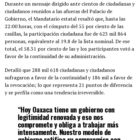
Durante un mensaje dirigido ante cientos de ciudadanas y
ciudadanos reunidos a las afueras del Palacio de
Gobierno, el Mandatario estatal resaltó que, hasta las
22:00 horas, con el cómputo del 55 por ciento de las
casillas, la participación ciudadana fue de 623 mil 864
personas, equivalente al 19.8 de la lista nominal. De ese
total, el 58.31 por ciento de las y los participantes votó a
favor de la continuidad de su administración.
Detalló que 288 mil 618 ciudadanas y ciudadanos
sufragaron a favor de la continuidad y 186 mil a favor de
la revocación; lo que representa 21 puntos de diferencia
y se perfila como una tendencia irreversible.
“Hoy Oaxaca tiene un gobierno con
legitimidad renovada y eso nos
compromete y obliga a trabajar más
intensamente. Nuestro modelo de
gobierno ratifica su compromiso con