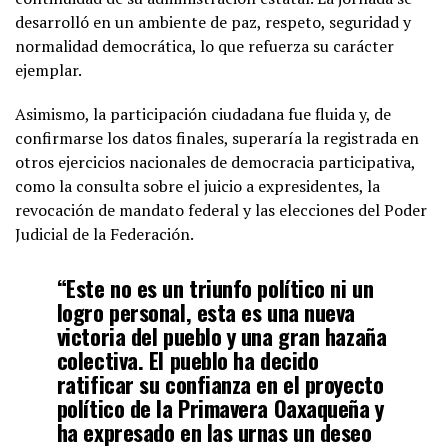
desarrolló en un ambiente de paz, respeto, seguridad y
normalidad democrática, lo que refuerza su carácter
ejemplar.
Asimismo, la participación ciudadana fue fluida y, de
confirmarse los datos finales, superaría la registrada en
otros ejercicios nacionales de democracia participativa,
como la consulta sobre el juicio a expresidentes, la
revocación de mandato federal y las elecciones del Poder
Judicial de la Federación.
“Este no es un triunfo político ni un
logro personal, esta es una nueva
victoria del pueblo y una gran hazaña
colectiva. El pueblo ha decido
ratificar su confianza en el proyecto
político de la Primavera Oaxaqueña y
ha expresado en las urnas un deseo