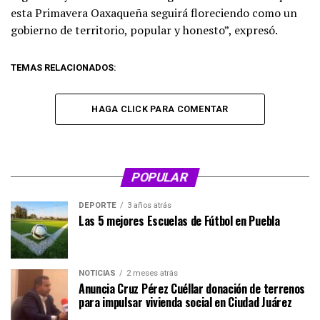
esta Primavera Oaxaqueña seguirá floreciendo como un
gobierno de territorio, popular y honesto”, expresó.
TEMAS RELACIONADOS:
HAGA CLICK PARA COMENTAR
POPULAR
DEPORTE
3 años atrás
Las 5 mejores Escuelas de Fútbol en Puebla
NOTICIAS
2 meses atrás
Anuncia Cruz Pérez Cuéllar donación de terrenos
para impulsar vivienda social en Ciudad Juárez