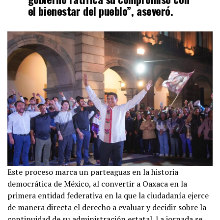
el bienestar del pueblo”, aseveró.
Este proceso marca un parteaguas en la historia
democrática de México, al convertir a Oaxaca en la
primera entidad federativa en la que la ciudadanía ejerce
de manera directa el derecho a evaluar y decidir sobre la
continuidad de su administración estatal. La jornada se