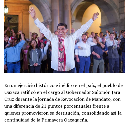
En un ejercicio histórico e inédito en el país, el pueblo de
Oaxaca ratificó en el cargo al Gobernador Salomón Jara
Cruz durante la jornada de Revocación de Mandato, con
una diferencia de 21 puntos porcentuales frente a
quienes promovieron su destitución, consolidando así la
continuidad de la Primavera Oaxaqueña.