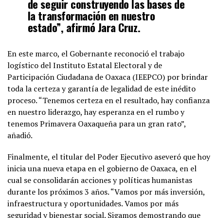
de seguir construyendo las bases de
la transformación en nuestro
estado”, afirmó Jara Cruz.
En este marco, el Gobernante reconoció el trabajo
logístico del Instituto Estatal Electoral y de
Participación Ciudadana de Oaxaca (IEEPCO) por brindar
toda la certeza y garantía de legalidad de este inédito
proceso. “Tenemos certeza en el resultado, hay confianza
en nuestro liderazgo, hay esperanza en el rumbo y
tenemos Primavera Oaxaqueña para un gran rato”,
añadió.
Finalmente, el titular del Poder Ejecutivo aseveró que hoy
inicia una nueva etapa en el gobierno de Oaxaca, en el
cual se consolidarán acciones y políticas humanistas
durante los próximos 3 años. “Vamos por más inversión,
infraestructura y oportunidades. Vamos por más
seguridad y bienestar social. Sigamos demostrando que