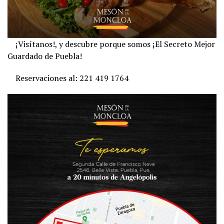
¡Visítanos!, y descubre porque somos ¡El Secreto Mejor
Guardado de Puebla!
Reservaciones al: 221 419 1764