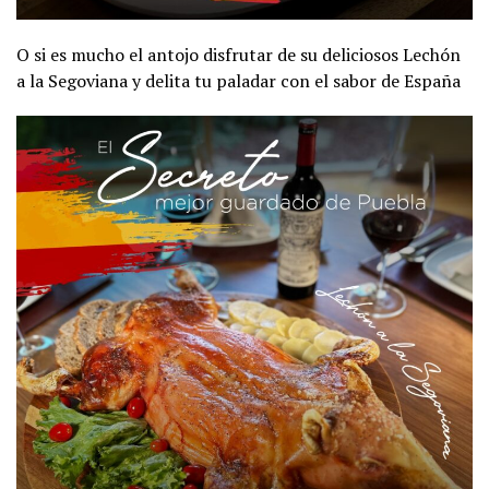
O si es mucho el antojo disfrutar de su deliciosos Lechón
a la Segoviana y delita tu paladar con el sabor de España