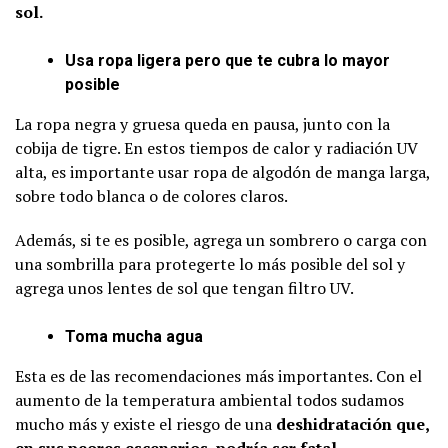
sol.
Usa ropa ligera pero que te cubra lo mayor
posible
La ropa negra y gruesa queda en pausa, junto con la
cobija de tigre. En estos tiempos de calor y radiación UV
alta, es importante usar ropa de algodón de manga larga,
sobre todo blanca o de colores claros.
Además, si te es posible, agrega un sombrero o carga con
una sombrilla para protegerte lo más posible del sol y
agrega unos lentes de sol que tengan filtro UV.
Toma mucha agua
Esta es de las recomendaciones más importantes. Con el
aumento de la temperatura ambiental todos sudamos
mucho más y existe el riesgo de una
deshidratación que,
en sus peores escenarios, podría ser fatal.