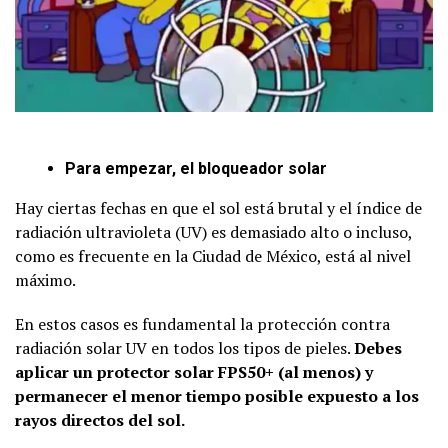
Para empezar, el bloqueador solar
Hay ciertas fechas en que el sol está brutal y el índice de
radiación ultravioleta (UV) es demasiado alto o incluso,
como es frecuente en la Ciudad de México, está al nivel
máximo.
En estos casos es fundamental la protección contra
radiación solar UV en todos los tipos de pieles.
Debes
aplicar un protector solar FPS50+ (al menos) y
permanecer el menor tiempo posible expuesto a los
rayos directos del sol.