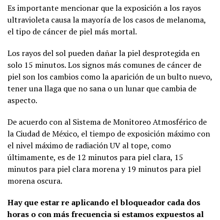
Es importante mencionar que la exposición a los rayos
ultravioleta causa la mayoría de los casos de melanoma,
el tipo de cáncer de piel más mortal.
Los rayos del sol pueden dañar la piel desprotegida en
solo 15 minutos. Los signos más comunes de cáncer de
piel son los cambios como la aparición de un bulto nuevo,
tener una llaga que no sana o un lunar que cambia de
aspecto.
De acuerdo con al Sistema de Monitoreo Atmosférico de
la Ciudad de México, el tiempo de exposición máximo con
el nivel máximo de radiación UV al tope, como
últimamente, es de 12 minutos para piel clara, 15
minutos para piel clara morena y 19 minutos para piel
morena oscura.
Hay que estar re aplicando el bloqueador cada dos
horas o con más frecuencia si estamos expuestos al