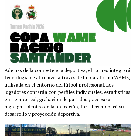
Además de la competencia deportiva, el torneo integrará
tecnología de alto nivel a través de la plataforma WAME,
utilizada en el entorno del fútbol profesional. Los
jugadores contarán con perfiles individuales, estadísticas
en tiempo real, grabación de partidos y acceso a
highlights dentro de la aplicación, fortaleciendo así su
desarrollo y proyección deportiva.