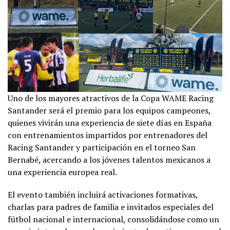
Uno de los mayores atractivos de la Copa WAME Racing
Santander será el premio para los equipos campeones,
quienes vivirán una experiencia de siete días en España
con entrenamientos impartidos por entrenadores del
Racing Santander y participación en el torneo San
Bernabé, acercando a los jóvenes talentos mexicanos a
una experiencia europea real.
El evento también incluirá activaciones formativas,
charlas para padres de familia e invitados especiales del
fútbol nacional e internacional, consolidándose como un