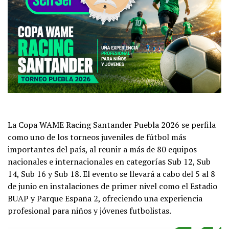
La Copa WAME Racing Santander Puebla 2026 se perfila
como uno de los torneos juveniles de fútbol más
importantes del país, al reunir a más de 80 equipos
nacionales e internacionales en categorías Sub 12, Sub
14, Sub 16 y Sub 18. El evento se llevará a cabo del 5 al 8
de junio en instalaciones de primer nivel como el Estadio
BUAP y Parque España 2, ofreciendo una experiencia
profesional para niños y jóvenes futbolistas.