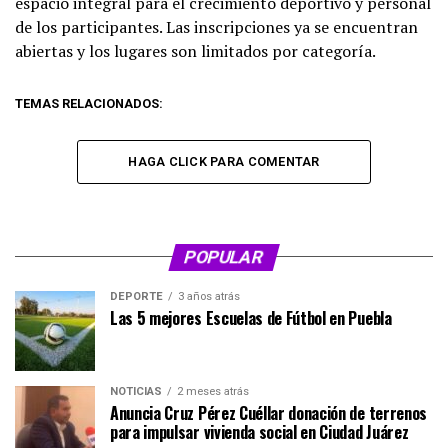
espacio integral para el crecimiento deportivo y personal
de los participantes. Las inscripciones ya se encuentran
abiertas y los lugares son limitados por categoría.
TEMAS RELACIONADOS:
HAGA CLICK PARA COMENTAR
POPULAR
DEPORTE
3 años atrás
Las 5 mejores Escuelas de Fútbol en Puebla
NOTICIAS
2 meses atrás
Anuncia Cruz Pérez Cuéllar donación de terrenos
para impulsar vivienda social en Ciudad Juárez