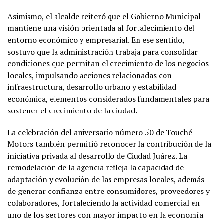
Asimismo, el alcalde reiteró que el Gobierno Municipal
mantiene una visión orientada al fortalecimiento del
entorno económico y empresarial. En ese sentido,
sostuvo que la administración trabaja para consolidar
condiciones que permitan el crecimiento de los negocios
locales, impulsando acciones relacionadas con
infraestructura, desarrollo urbano y estabilidad
económica, elementos considerados fundamentales para
sostener el crecimiento de la ciudad.
La celebración del aniversario número 50 de Touché
Motors también permitió reconocer la contribución de la
iniciativa privada al desarrollo de Ciudad Juárez. La
remodelación de la agencia refleja la capacidad de
adaptación y evolución de las empresas locales, además
de generar confianza entre consumidores, proveedores y
colaboradores, fortaleciendo la actividad comercial en
uno de los sectores con mayor impacto en la economía