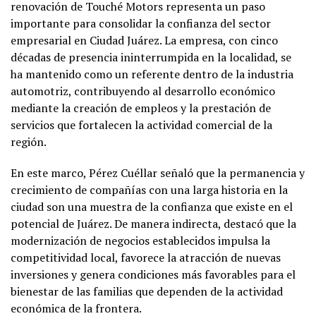
renovación de Touché Motors representa un paso
importante para consolidar la confianza del sector
empresarial en Ciudad Juárez. La empresa, con cinco
décadas de presencia ininterrumpida en la localidad, se
ha mantenido como un referente dentro de la industria
automotriz, contribuyendo al desarrollo económico
mediante la creación de empleos y la prestación de
servicios que fortalecen la actividad comercial de la
región.
En este marco, Pérez Cuéllar señaló que la permanencia y
crecimiento de compañías con una larga historia en la
ciudad son una muestra de la confianza que existe en el
potencial de Juárez. De manera indirecta, destacó que la
modernización de negocios establecidos impulsa la
competitividad local, favorece la atracción de nuevas
inversiones y genera condiciones más favorables para el
bienestar de las familias que dependen de la actividad
económica de la frontera.