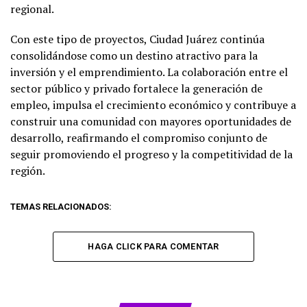
regional.
Con este tipo de proyectos, Ciudad Juárez continúa
consolidándose como un destino atractivo para la
inversión y el emprendimiento. La colaboración entre el
sector público y privado fortalece la generación de
empleo, impulsa el crecimiento económico y contribuye a
construir una comunidad con mayores oportunidades de
desarrollo, reafirmando el compromiso conjunto de
seguir promoviendo el progreso y la competitividad de la
región.
TEMAS RELACIONADOS:
HAGA CLICK PARA COMENTAR