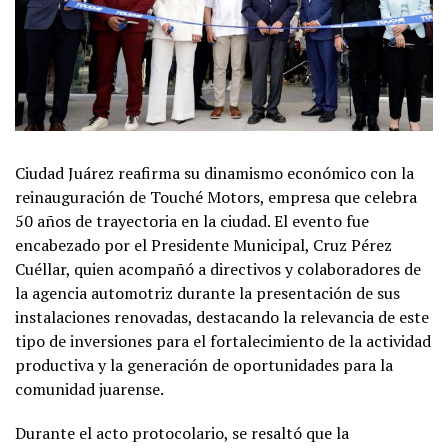
Ciudad Juárez reafirma su dinamismo económico con la
reinauguración de Touché Motors, empresa que celebra
50 años de trayectoria en la ciudad. El evento fue
encabezado por el Presidente Municipal, Cruz Pérez
Cuéllar, quien acompañó a directivos y colaboradores de
la agencia automotriz durante la presentación de sus
instalaciones renovadas, destacando la relevancia de este
tipo de inversiones para el fortalecimiento de la actividad
productiva y la generación de oportunidades para la
comunidad juarense.
Durante el acto protocolario, se resaltó que la