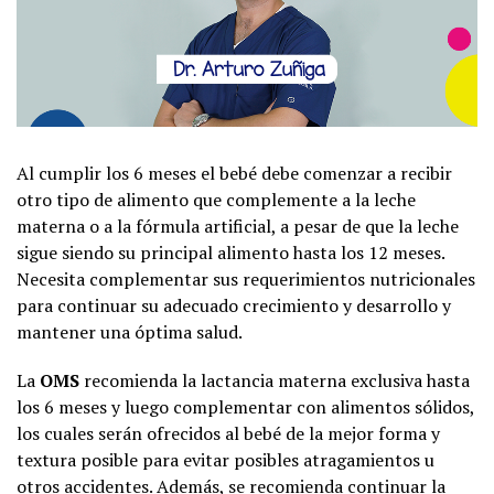
Al cumplir los 6 meses el bebé debe comenzar a recibir
otro tipo de alimento que complemente a la leche
materna o a la fórmula artificial, a pesar de que la leche
sigue siendo su principal alimento hasta los 12 meses.
Necesita complementar sus requerimientos nutricionales
para continuar su adecuado crecimiento y desarrollo y
mantener una óptima salud.
La
OMS
recomienda la lactancia materna exclusiva hasta
los 6 meses y luego complementar con alimentos sólidos,
los cuales serán ofrecidos al bebé de la mejor forma y
textura posible para evitar posibles atragamientos u
otros accidentes. Además, se recomienda continuar la