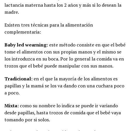
lactancia materna hasta los 2 años y más si lo desean la
madre.
Existen tres técnicas para la alimentación
complementaria:
Baby led wearning:
este método consiste en que el bebé
tome el alimentos con sus propias manos y el mismo se
los introduzca en su boca. Por lo general la comida va en
trozos que el bebé puede manipular con sus manos.
Tradicional:
en el que la mayoría de los alimentos es
papillas y la mamá se los va dando con una cuchara poco
a poco.
Mixta:
como su nombre lo indica se puede ir variando
desde papillas, hasta trozos de comida que el bebé vaya
tomando por si solos.