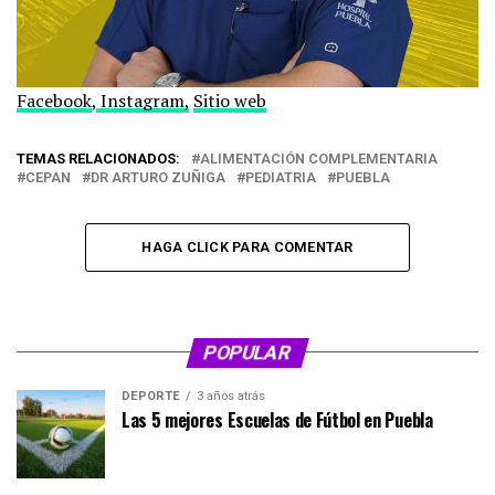
Facebook
,
Instagram,
Sitio web
TEMAS RELACIONADOS:
ALIMENTACIÓN COMPLEMENTARIA
CEPAN
DR ARTURO ZUÑIGA
PEDIATRIA
PUEBLA
HAGA CLICK PARA COMENTAR
POPULAR
DEPORTE
3 años atrás
Las 5 mejores Escuelas de Fútbol en Puebla