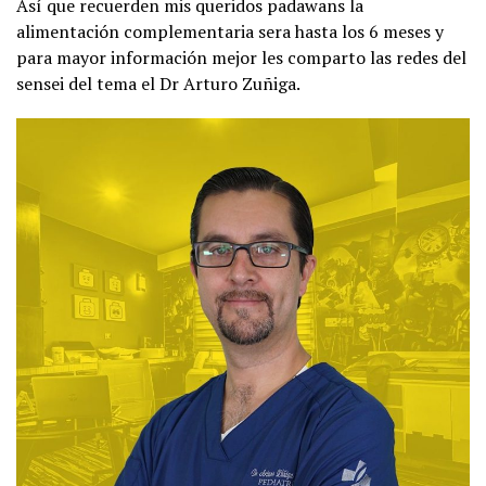
Así que recuerden mis queridos padawans la
alimentación complementaria sera hasta los 6 meses y
para mayor información mejor les comparto las redes del
sensei del tema el Dr Arturo Zuñiga.