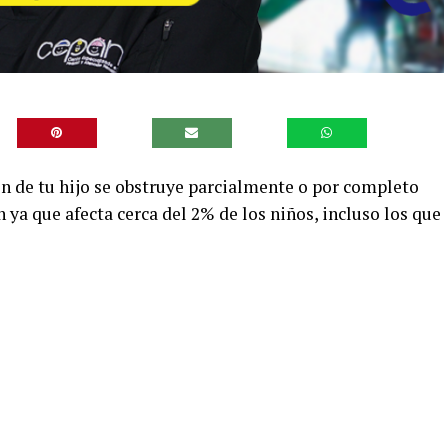
ión de tu hijo se obstruye parcialmente o por completo
ya que afecta cerca del 2% de los niños, incluso los que