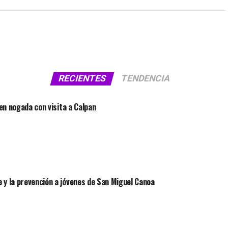
RECIENTES
TENDENCIA
 en nogada con visita a Calpan
 y la prevención a jóvenes de San Miguel Canoa