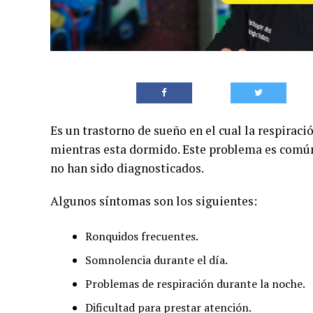
Es un trastorno de sueño en el cual la respirac
mientras esta dormido. Este problema es común 
no han sido diagnosticados.
Algunos síntomas son los siguientes:
Ronquidos frecuentes.
Somnolencia durante el día.
Problemas de respiración durante la noche.
Dificultad para prestar atención.