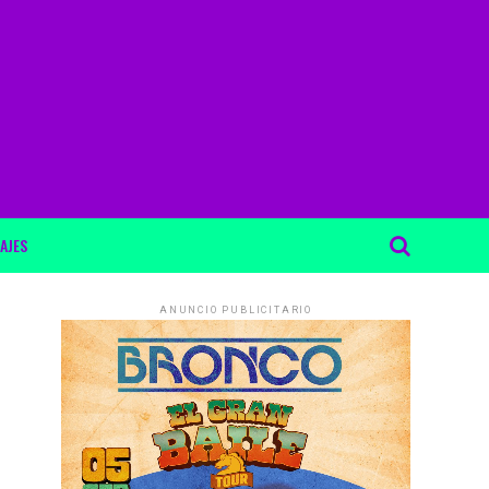
AJES
ANUNCIO PUBLICITARIO