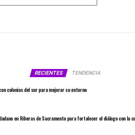
RECIENTES
TENDENCIA
on colonias del sur para mejorar su entorno
dadano en Riberas de Sacramento para fortalecer el diálogo con la 