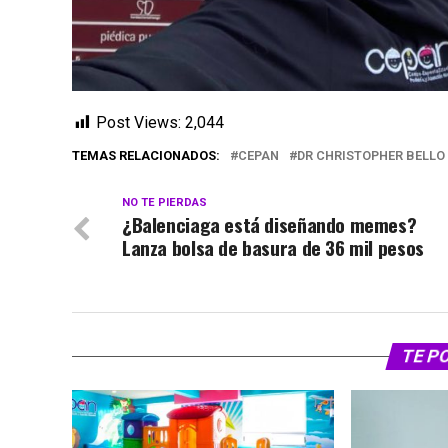
Post Views:
2,044
TEMAS RELACIONADOS:
CEPAN
DR CHRISTOPHER BELLO
NO TE PIERDAS
¿Balenciaga está diseñando memes?
Lanza bolsa de basura de 36 mil pesos
TE P