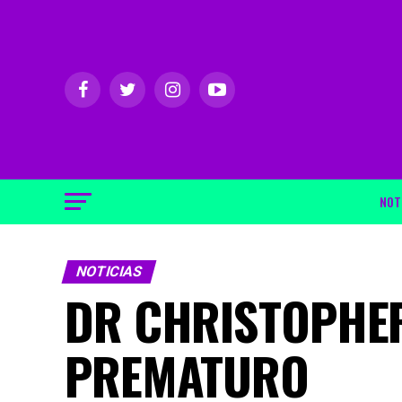
NOT
NOTICIAS
DR CHRISTOPHER
PREMATURO