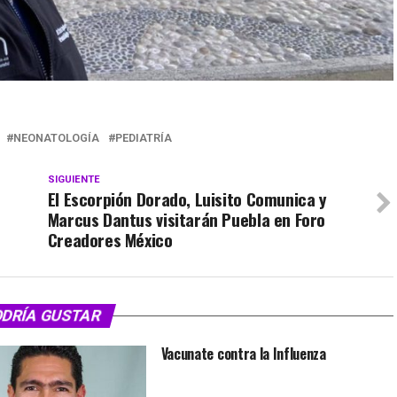
NEONATOLOGÍA
PEDIATRÍA
SIGUIENTE
El Escorpión Dorado, Luisito Comunica y
Marcus Dantus visitarán Puebla en Foro
Creadores México
ODRÍA GUSTAR
Vacunate contra la Influenza