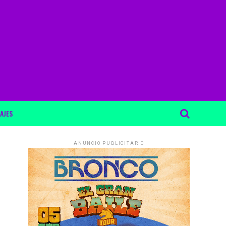
AJES
ANUNCIO PUBLICITARIO