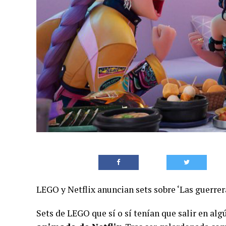
LEGO y Netflix anuncian sets sobre ‘Las guerrer
Sets de LEGO que sí o sí tenían que salir en a