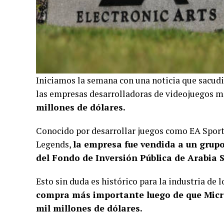
Iniciamos la semana con una noticia que sacudi
las empresas desarrolladoras de videojuegos 
millones de dólares.
Conocido por desarrollar juegos como EA Sports
Legends,
la empresa fue vendida a un grupo
del Fondo de Inversión Pública de Arabia 
Esto sin duda es histórico para la industria de 
compra más importante luego de que Micros
mil millones de dólares.