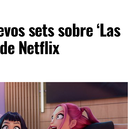
vos sets sobre ‘Las
de Netflix