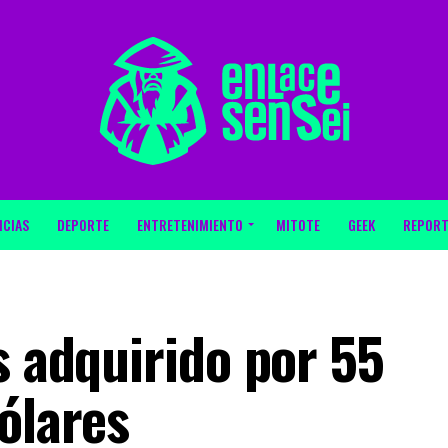
ICIAS
DEPORTE
ENTRETENIMIENTO
MITOTE
GEEK
REPORT
s adquirido por 55
ólares