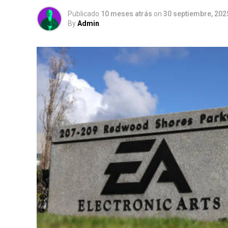
Publicado
10 meses atrás
on
30 septiembre, 202
By
Admin