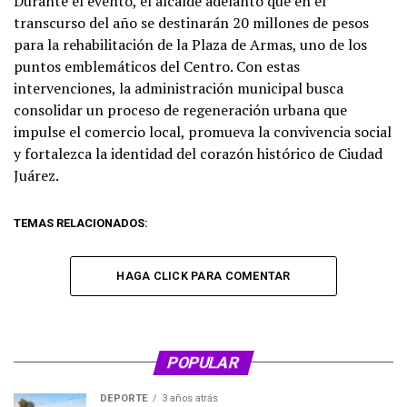
Durante el evento, el alcalde adelantó que en el
transcurso del año se destinarán 20 millones de pesos
para la rehabilitación de la Plaza de Armas, uno de los
puntos emblemáticos del Centro. Con estas
intervenciones, la administración municipal busca
consolidar un proceso de regeneración urbana que
impulse el comercio local, promueva la convivencia social
y fortalezca la identidad del corazón histórico de Ciudad
Juárez.
TEMAS RELACIONADOS:
HAGA CLICK PARA COMENTAR
POPULAR
DEPORTE
3 años atrás