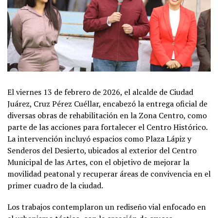
El viernes 13 de febrero de 2026, el alcalde de Ciudad
Juárez, Cruz Pérez Cuéllar, encabezó la entrega oficial de
diversas obras de rehabilitación en la Zona Centro, como
parte de las acciones para fortalecer el Centro Histórico.
La intervención incluyó espacios como Plaza Lápiz y
Senderos del Desierto, ubicados al exterior del Centro
Municipal de las Artes, con el objetivo de mejorar la
movilidad peatonal y recuperar áreas de convivencia en el
primer cuadro de la ciudad.
Los trabajos contemplaron un rediseño vial enfocado en