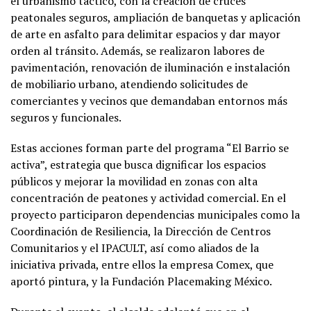
el urbanismo táctico, con la creación de cruces
peatonales seguros, ampliación de banquetas y aplicación
de arte en asfalto para delimitar espacios y dar mayor
orden al tránsito. Además, se realizaron labores de
pavimentación, renovación de iluminación e instalación
de mobiliario urbano, atendiendo solicitudes de
comerciantes y vecinos que demandaban entornos más
seguros y funcionales.
Estas acciones forman parte del programa “El Barrio se
activa”, estrategia que busca dignificar los espacios
públicos y mejorar la movilidad en zonas con alta
concentración de peatones y actividad comercial. En el
proyecto participaron dependencias municipales como la
Coordinación de Resiliencia, la Dirección de Centros
Comunitarios y el IPACULT, así como aliados de la
iniciativa privada, entre ellos la empresa Comex, que
aportó pintura, y la Fundación Placemaking México.