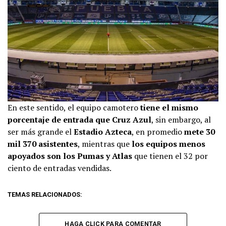
En este sentido, el equipo camotero
tiene el mismo
porcentaje de entrada que Cruz Azul
, sin embargo, al
ser más grande el
Estadio Azteca
, en promedio
mete 30
mil 370 asistentes
, mientras que
los equipos menos
apoyados son los Pumas y Atlas
que tienen el 32 por
ciento de entradas vendidas.
TEMAS RELACIONADOS:
HAGA CLICK PARA COMENTAR