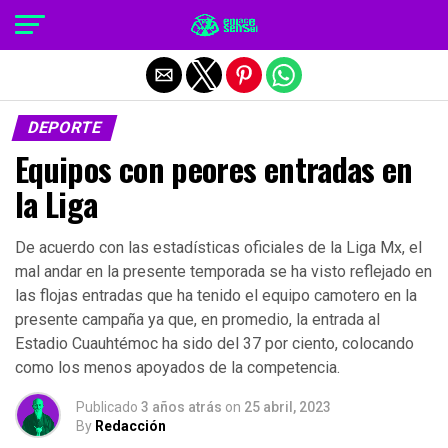
Salir de la versión móvil
DEPORTE
Equipos con peores entradas en
la Liga
De acuerdo con las estadísticas oficiales de la Liga Mx, el
mal andar en la presente temporada se ha visto reflejado en
las flojas entradas que ha tenido el equipo camotero en la
presente campaña ya que, en promedio, la entrada al
Estadio Cuauhtémoc ha sido del 37 por ciento, colocando
como los menos apoyados de la competencia.
Publicado
3 años atrás
on
25 abril, 2023
By
Redacción