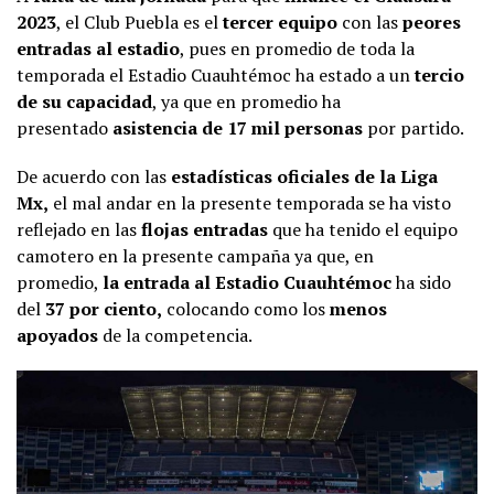
2023
, el Club Puebla es el
tercer equipo
con las
peores
entradas al estadio
, pues en promedio de toda la
temporada el Estadio Cuauhtémoc ha estado a un
tercio
de su capacidad
, ya que en promedio ha
presentado
asistencia de 17 mil personas
por partido.
De acuerdo con las
estadísticas oficiales de la Liga
Mx,
el mal andar en la presente temporada se ha visto
reflejado en las
flojas entradas
que ha tenido el equipo
camotero en la presente campaña ya que, en
promedio,
la entrada al Estadio Cuauhtémoc
ha sido
del
37 por ciento,
colocando como los
menos
apoyados
de la competencia.