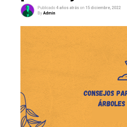
Publicado
4 años atrás
on
15 diciembre, 2022
By
Admin