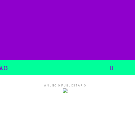
AJES
ANUNCIO PUBLICITARIO