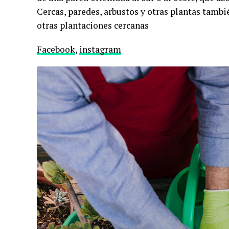
Cercas, paredes, arbustos y otras plantas tamb
otras plantaciones cercanas
Facebook
,
instagram