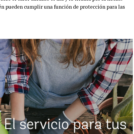
ién pueden cumplir una función de protección para las