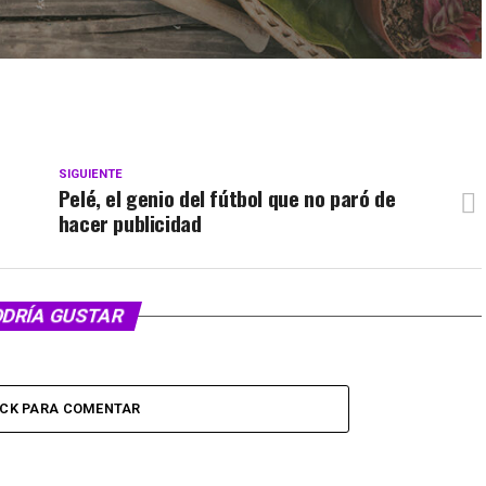
SIGUIENTE
Pelé, el genio del fútbol que no paró de
hacer publicidad
ODRÍA GUSTAR
ICK PARA COMENTAR