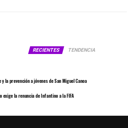
RECIENTES
TENDENCIA
 y la prevención a jóvenes de San Miguel Canoa
 exige la renuncia de Infantino a la FIFA