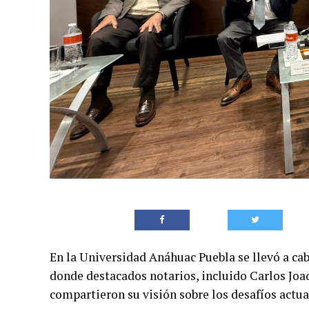
En la Universidad Anáhuac Puebla se llevó a cabo
donde destacados notarios, incluido Carlos Joaq
compartieron su visión sobre los desafíos actua