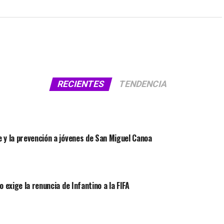
RECIENTES
TENDENCIA
 y la prevención a jóvenes de San Miguel Canoa
 exige la renuncia de Infantino a la FIFA