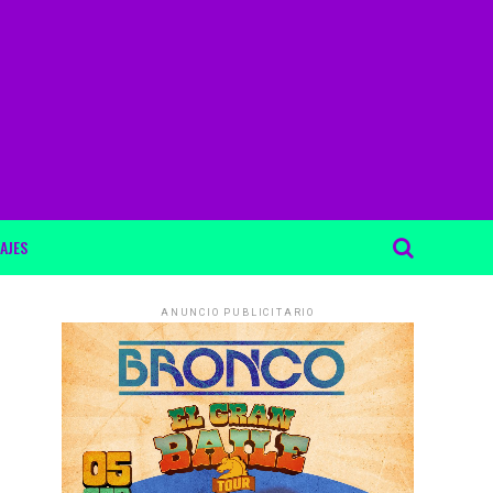
AJES
ANUNCIO PUBLICITARIO