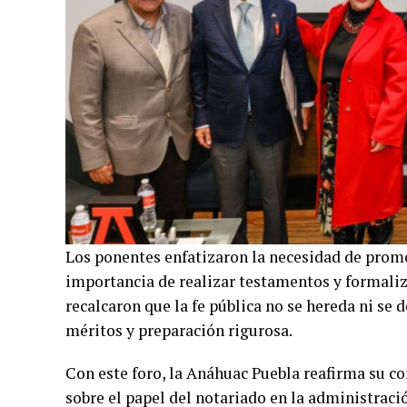
Los ponentes enfatizaron la necesidad de promov
importancia de realizar testamentos y formaliz
recalcaron que la fe pública no se hereda ni se 
méritos y preparación rigurosa.
Con este foro, la Anáhuac Puebla reafirma su c
sobre el papel del notariado en la administración