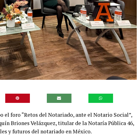
 el foro “Retos del Notariado, ante el Notario Social”,
uín Briones Velázquez, titular de la Notaría Pública 46,
les y futuros del notariado en México.