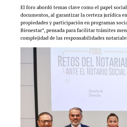
El foro abordó temas clave como el papel social
documentos, al garantizar la certeza jurídica e
propiedades y participación en programas social
Bienestar”, pensada para facilitar trámites me
complejidad de las responsabilidades notariale