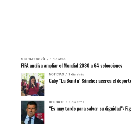
SIN CATEGORÍA
1 día atrás
FIFA analiza ampliar el Mundial 2030 a 64 selecciones
NOTICIAS
1 día atrás
Gaby “La Bonita” Sánchez acerca el deporte
DEPORTE
1 día atrás
“Es muy tarde para salvar su dignidad”: Figo