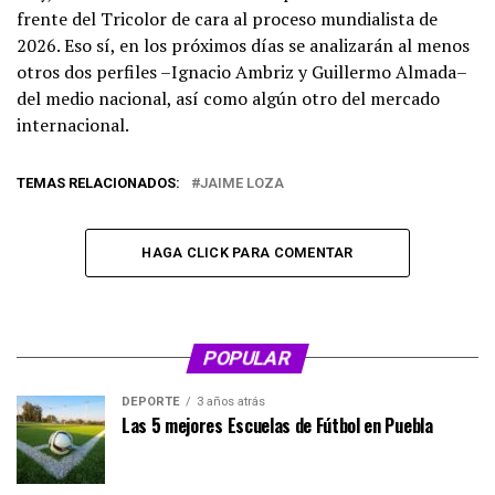
frente del Tricolor de cara al proceso mundialista de
2026. Eso sí, en los próximos días se analizarán al menos
otros dos perfiles –Ignacio Ambriz y Guillermo Almada–
del medio nacional, así como algún otro del mercado
internacional.
TEMAS RELACIONADOS:
JAIME LOZA
HAGA CLICK PARA COMENTAR
POPULAR
DEPORTE
3 años atrás
Las 5 mejores Escuelas de Fútbol en Puebla