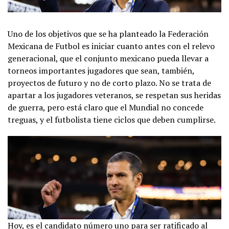
Uno de los objetivos que se ha planteado la Federación
Mexicana de Futbol es iniciar cuanto antes con el relevo
generacional, que el conjunto mexicano pueda llevar a
torneos importantes jugadores que sean, también,
proyectos de futuro y no de corto plazo. No se trata de
apartar a los jugadores veteranos, se respetan sus heridas
de guerra, pero está claro que el Mundial no concede
treguas, y el futbolista tiene ciclos que deben cumplirse.
Hoy, es el candidato número uno para ser ratificado al