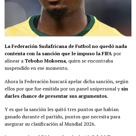
La Federación Sudafricana de Futbol no quedó nada
contenta con la sanción que le impuso la FIFA
por
alinear a
Teboho Mokoena
, quien se encontraba
suspendido en ese momento.
Ahora la Federación buscará apelar dicha sanción, según
ellos por que fue emitida por un panel unipersonal y
sin
darles chance de presentar sus argumentos.
Y es que la sanción les quitó tres puntos que habían
ganado durante el partido, puntos que necesita para
asegurar su clasificación al Mundial 2026.