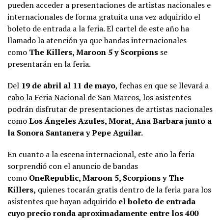
pueden acceder a presentaciones de artistas nacionales e
internacionales de forma gratuita una vez adquirido el
boleto de entrada a la feria. El cartel de este año ha
llamado la atención ya que bandas internacionales
como
The Killers, Maroon 5 y Scorpions
se
presentarán en la feria.
Del
19 de abril al 11 de mayo
, fechas en que se llevará a
cabo la Feria Nacional de San Marcos, los asistentes
podrán disfrutar de presentaciones de artistas nacionales
como
Los Ángeles Azules, Morat, Ana Barbara junto a
la Sonora Santanera y Pepe Aguilar.
En cuanto a la escena internacional, este año la feria
sorprendió con el anuncio de bandas
como
OneRepublic, Maroon 5, Scorpions y The
Killers,
quienes tocarán gratis dentro de la feria para los
asistentes que hayan adquirido
el boleto de entrada
cuyo precio ronda aproximadamente entre los 400