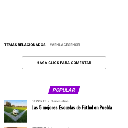
TEMAS RELACIONADOS:
#ENLACESENSEI
HAGA CLICK PARA COMENTAR
POPULAR
DEPORTE
3 años atrás
Las 5 mejores Escuelas de Fútbol en Puebla