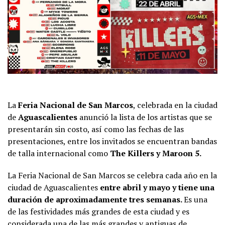
La
Feria Nacional de San Marcos
, celebrada en la ciudad
de
Aguascalientes
anunció la lista de los artistas que se
presentarán sin costo, así como las fechas de las
presentaciones, entre los invitados se encuentran bandas
de talla internacional como
The Killers y Maroon 5.
La Feria Nacional de San Marcos se celebra cada año en la
ciudad de Aguascalientes
entre abril y mayo y tiene una
duración de aproximadamente tres semanas.
Es una
de las festividades más grandes de esta ciudad y es
considerada una de las más grandes y antiguas de