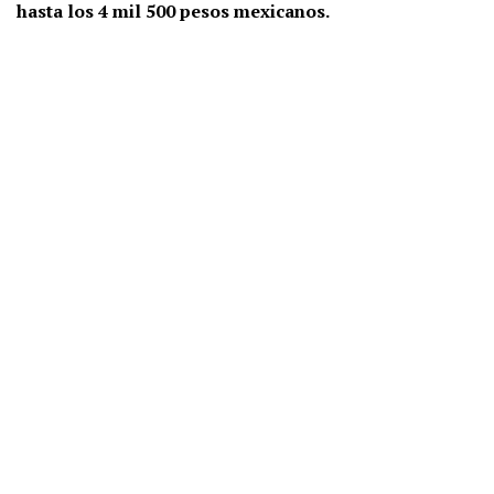
hasta los 4 mil 500 pesos mexicanos.