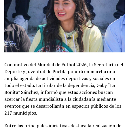
Con motivo del Mundial de Fútbol 2026, la Secretaría del
Deporte y Juventud de Puebla pondrá en marcha una
amplia agenda de actividades deportivas y sociales en
todo el estado. La titular de la dependencia, Gaby “La
Bonita” Sánchez, informó que estas acciones buscan
acercar la fiesta mundialista a la ciudadanía mediante
eventos que se desarrollarán en espacios públicos de los
217 municipios.
Entre las principales iniciativas destaca la realización de