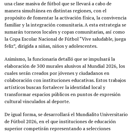
una clase masiva de fútbol que se llevará a cabo de
manera simultánea en distintas regiones, con el
propósito de fomentar la activación física, la convivencia
familiar y la integración comunitaria. A esta estrategia se
sumarán torneos locales y copas comunitarias, así como
la Copa Escolar Nacional de Fútbol “Vive saludable, juega
feliz”, dirigida a niñas, niños y adolescentes.
Asimismo, la funcionaria detalló que se impulsará la
elaboración de 300 murales alusivos al Mundial 2026, los
cuales serán creados por jóvenes y ciudadanos en
colaboración con instituciones educativas. Estos trabajos
artísticos buscan fortalecer la identidad local y
transformar espacios públicos en puntos de expresión
cultural vinculados al deporte.
De igual forma, se desarrollará el Mundialito Universitario
de Fútbol 2026, en el que instituciones de educación
superior competirán representando a selecciones