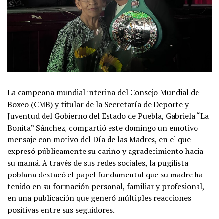
La campeona mundial interina del Consejo Mundial de
Boxeo (CMB) y titular de la Secretaría de Deporte y
Juventud del Gobierno del Estado de Puebla, Gabriela “La
Bonita” Sánchez, compartió este domingo un emotivo
mensaje con motivo del Día de las Madres, en el que
expresó públicamente su cariño y agradecimiento hacia
su mamá. A través de sus redes sociales, la pugilista
poblana destacó el papel fundamental que su madre ha
tenido en su formación personal, familiar y profesional,
en una publicación que generó múltiples reacciones
positivas entre sus seguidores.