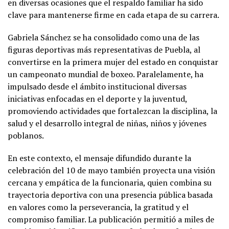
en diversas ocasiones que el respaldo familiar ha sido
clave para mantenerse firme en cada etapa de su carrera.
Gabriela Sánchez se ha consolidado como una de las
figuras deportivas más representativas de Puebla, al
convertirse en la primera mujer del estado en conquistar
un campeonato mundial de boxeo. Paralelamente, ha
impulsado desde el ámbito institucional diversas
iniciativas enfocadas en el deporte y la juventud,
promoviendo actividades que fortalezcan la disciplina, la
salud y el desarrollo integral de niñas, niños y jóvenes
poblanos.
En este contexto, el mensaje difundido durante la
celebración del 10 de mayo también proyecta una visión
cercana y empática de la funcionaria, quien combina su
trayectoria deportiva con una presencia pública basada
en valores como la perseverancia, la gratitud y el
compromiso familiar. La publicación permitió a miles de