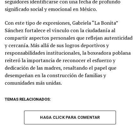
seguidores identificarse con una fecha de profundo
significado social y emocional en México.
Con este tipo de expresiones, Gabriela “La Bonita”
Sánchez fortalece el vínculo con la ciudadanía al
compartir aspectos personales que reflejan autenticidad
y cercanía. Más allá de sus logros deportivos y
responsabilidades institucionales, la boxeadora poblana
reiteró la importancia de reconocer el esfuerzo y
dedicación de las madres, resaltando el papel que
desempeñan en la construcción de familias y
comunidades más unidas.
TEMAS RELACIONADOS:
HAGA CLICK PARA COMENTAR