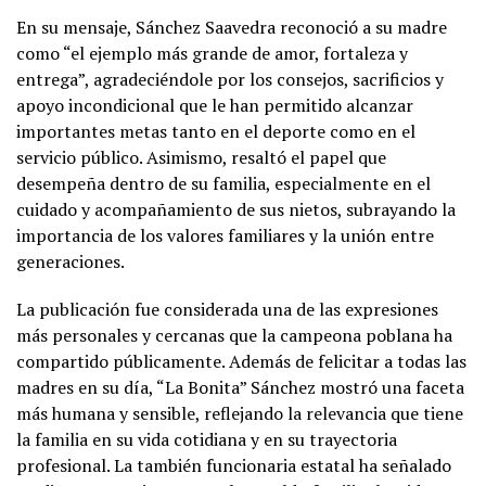
En su mensaje, Sánchez Saavedra reconoció a su madre
como “el ejemplo más grande de amor, fortaleza y
entrega”, agradeciéndole por los consejos, sacrificios y
apoyo incondicional que le han permitido alcanzar
importantes metas tanto en el deporte como en el
servicio público. Asimismo, resaltó el papel que
desempeña dentro de su familia, especialmente en el
cuidado y acompañamiento de sus nietos, subrayando la
importancia de los valores familiares y la unión entre
generaciones.
La publicación fue considerada una de las expresiones
más personales y cercanas que la campeona poblana ha
compartido públicamente. Además de felicitar a todas las
madres en su día, “La Bonita” Sánchez mostró una faceta
más humana y sensible, reflejando la relevancia que tiene
la familia en su vida cotidiana y en su trayectoria
profesional. La también funcionaria estatal ha señalado