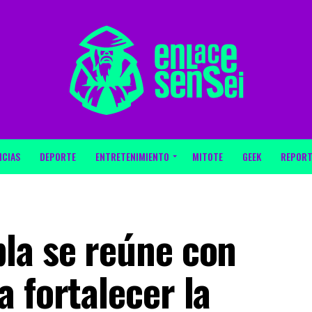
ICIAS
DEPORTE
ENTRETENIMIENTO
MITOTE
GEEK
REPORT
la se reúne con
 fortalecer la