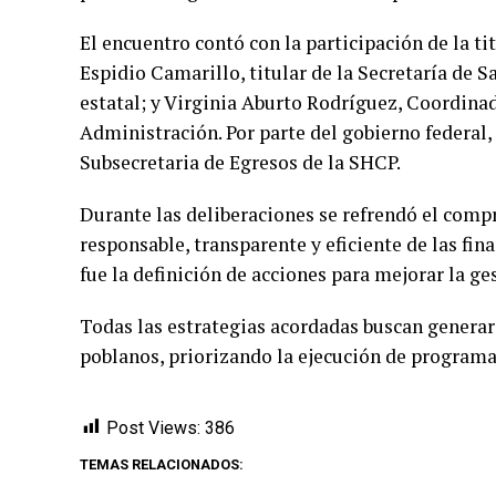
El encuentro contó con la participación de la ti
Espidio Camarillo, titular de la Secretaría de 
estatal; y Virginia Aburto Rodríguez, Coordinad
Administración. Por parte del gobierno federal
Subsecretaria de Egresos de la SHCP.
Durante las deliberaciones se refrendó el com
responsable, transparente y eficiente de las fina
fue la definición de acciones para mejorar la ges
Todas las estrategias acordadas buscan generar 
poblanos, priorizando la ejecución de programas 
Post Views:
386
TEMAS RELACIONADOS: