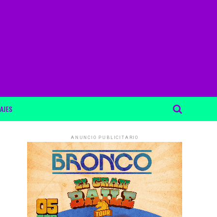
AJES
ANUNCIO PUBLICITARIO