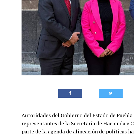
Autoridades del Gobierno del Estado de Puebla 
representantes de la Secretaría de Hacienda y 
parte de la agenda de alineación de políticas ha