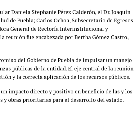
tular Daniela Stephanie Pérez Calderón, el Dr. Joaquín
Salud de Puebla; Carlos Ochoa, Subsecretario de Egresos
ora General de Rectoría Interinstitucional y
, la reunión fue encabezada por Bertha Gómez Castro,
promiso del Gobierno de Puebla de impulsar un manejo
nzas públicas de la entidad. El eje central de la reunión
tión y la correcta aplicación de los recursos públicos.
un impacto directo y positivo en beneficio de las y los
y obras prioritarias para el desarrollo del estado.