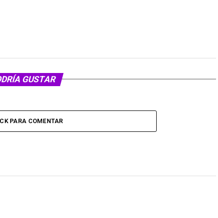
ODRÍA GUSTAR
ICK PARA COMENTAR