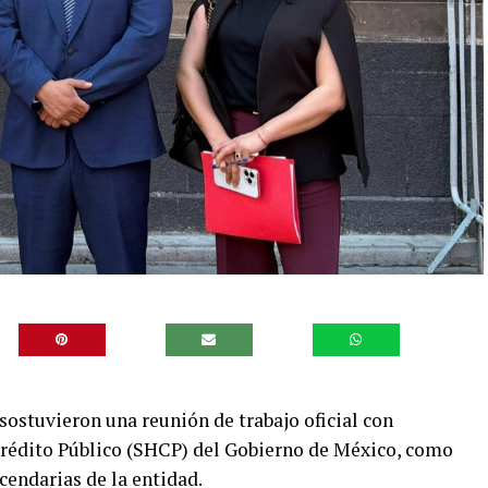
sostuvieron una reunión de trabajo oficial con
Crédito Público (SHCP) del Gobierno de México, como
cendarias de la entidad.