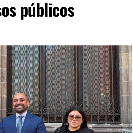
sos públicos