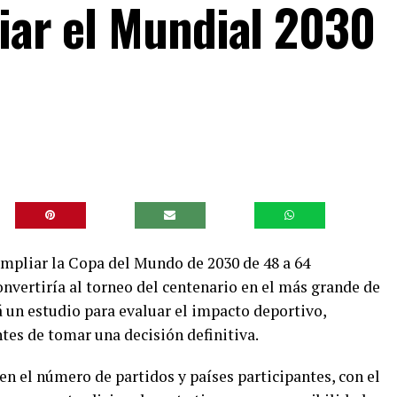
liar el Mundial 2030
ampliar la Copa del Mundo de 2030 de 48 a 64
onvertiría al torneo del centenario en el más grande de
á un estudio para evaluar el impacto deportivo,
tes de tomar una decisión definitiva.
n el número de partidos y países participantes, con el