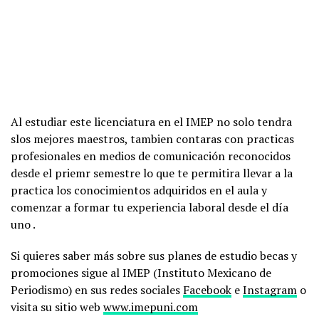
Al estudiar este licenciatura en el IMEP no solo tendra
slos mejores maestros, tambien contaras con practicas
profesionales en medios de comunicación reconocidos
desde el priemr semestre lo que te permitira llevar a la
practica los conocimientos adquiridos en el aula y
comenzar a formar tu experiencia laboral desde el día
uno .
Si quieres saber más sobre sus planes de estudio becas y
promociones sigue al IMEP (Instituto Mexicano de
Periodismo) en sus redes sociales
Facebook
e
Instagram
o
visita su sitio web
www.imepuni.com