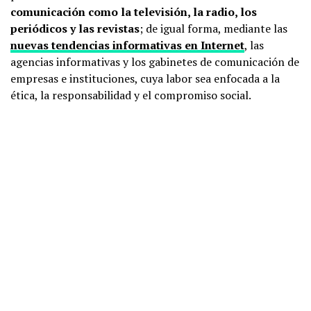
comunicación como la televisión, la radio, los
periódicos y las revistas
; de igual forma, mediante las
nuevas tendencias informativas en Internet
, las
agencias informativas y los gabinetes de comunicación de
empresas e instituciones, cuya labor sea enfocada a la
ética, la responsabilidad y el compromiso social.