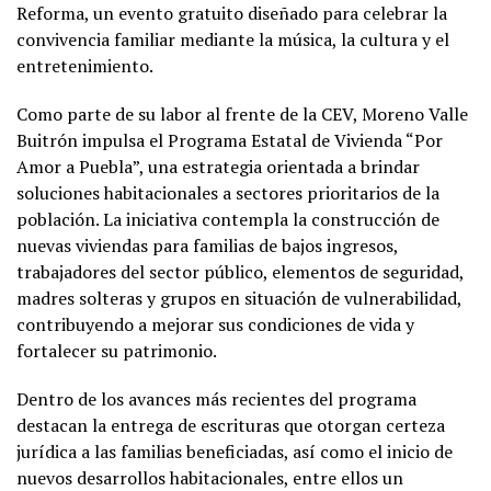
Reforma, un evento gratuito diseñado para celebrar la
convivencia familiar mediante la música, la cultura y el
entretenimiento.
Como parte de su labor al frente de la CEV, Moreno Valle
Buitrón impulsa el Programa Estatal de Vivienda “Por
Amor a Puebla”, una estrategia orientada a brindar
soluciones habitacionales a sectores prioritarios de la
población. La iniciativa contempla la construcción de
nuevas viviendas para familias de bajos ingresos,
trabajadores del sector público, elementos de seguridad,
madres solteras y grupos en situación de vulnerabilidad,
contribuyendo a mejorar sus condiciones de vida y
fortalecer su patrimonio.
Dentro de los avances más recientes del programa
destacan la entrega de escrituras que otorgan certeza
jurídica a las familias beneficiadas, así como el inicio de
nuevos desarrollos habitacionales, entre ellos un