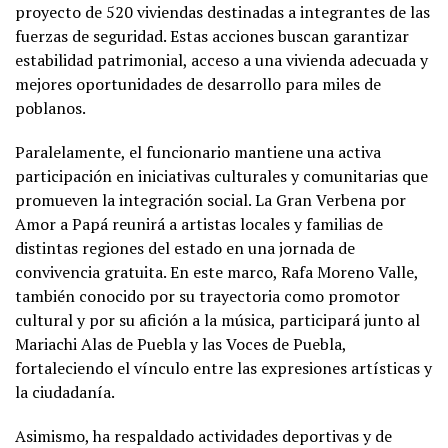
proyecto de 520 viviendas destinadas a integrantes de las
fuerzas de seguridad. Estas acciones buscan garantizar
estabilidad patrimonial, acceso a una vivienda adecuada y
mejores oportunidades de desarrollo para miles de
poblanos.
Paralelamente, el funcionario mantiene una activa
participación en iniciativas culturales y comunitarias que
promueven la integración social. La Gran Verbena por
Amor a Papá reunirá a artistas locales y familias de
distintas regiones del estado en una jornada de
convivencia gratuita. En este marco, Rafa Moreno Valle,
también conocido por su trayectoria como promotor
cultural y por su afición a la música, participará junto al
Mariachi Alas de Puebla y las Voces de Puebla,
fortaleciendo el vínculo entre las expresiones artísticas y
la ciudadanía.
Asimismo, ha respaldado actividades deportivas y de