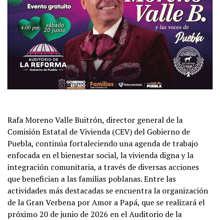
Rafa Moreno Valle Buitrón, director general de la
Comisión Estatal de Vivienda (CEV) del Gobierno de
Puebla, continúa fortaleciendo una agenda de trabajo
enfocada en el bienestar social, la vivienda digna y la
integración comunitaria, a través de diversas acciones
que benefician a las familias poblanas. Entre las
actividades más destacadas se encuentra la organización
de la Gran Verbena por Amor a Papá, que se realizará el
próximo 20 de junio de 2026 en el Auditorio de la