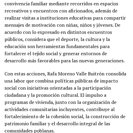
convivencia familiar mediante recorridos en espacios
recreativos y encuentros con aficionados, además de
realizar visitas a instituciones educativas para compartir
mensajes de motivación con niñas, niños y jóvenes. De
acuerdo con lo expresado en distintos encuentros
públicos, considera que el deporte, la cultura y la
educación son herramientas fundamentales para
fortalecer el tejido social y generar entornos de
desarrollo más favorables para las nuevas generaciones.
Con estas acciones, Rafa Moreno Valle Buitrón consolida
una labor que combina políticas públicas de impacto
social con iniciativas orientadas a la participación
ciudadana y la promoción cultural. El impulso a
programas de vivienda, junto con la organización de
actividades comunitarias incluyentes, contribuye al
fortalecimiento de la cohesión social, la construcción de
patrimonio familiar y el desarrollo integral de las
comunidades poblanas.