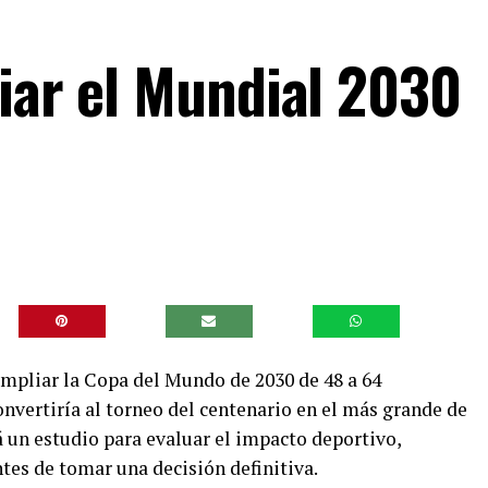
liar el Mundial 2030
ampliar la Copa del Mundo de 2030 de 48 a 64
onvertiría al torneo del centenario en el más grande de
á un estudio para evaluar el impacto deportivo,
tes de tomar una decisión definitiva.