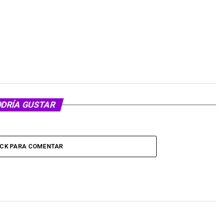
ODRÍA GUSTAR
ICK PARA COMENTAR