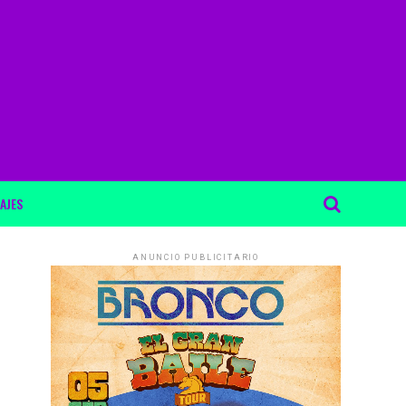
AJES
ANUNCIO PUBLICITARIO