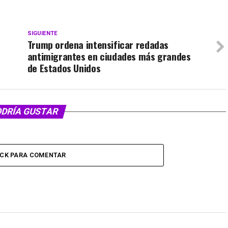
SIGUIENTE
Trump ordena intensificar redadas
antimigrantes en ciudades más grandes
de Estados Unidos
ODRÍA GUSTAR
ICK PARA COMENTAR